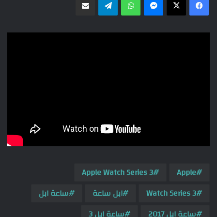
Apple Watch Series 3
Apple
Watch Series 3
ابل ساعة
ساعة ابل
ساعة ابل 2017
ساعة ابل 3