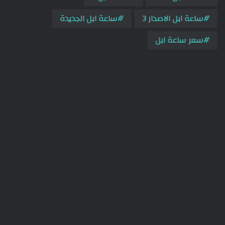
ساعة ابل الاصدار 3
ساعة ابل الجديدة
سعر ساعة ابل