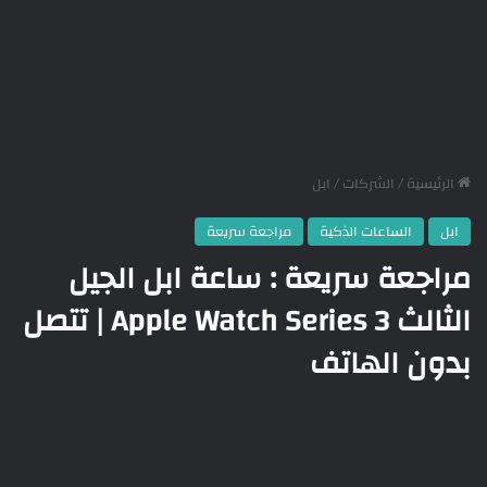
الرئيسية
/
الشركات
/
ابل
ابل
الساعات الذكية
مراجعة سريعة
مراجعة سريعة : ساعة ابل الجيل
الثالث Apple Watch Series 3 | تتصل
بدون الهاتف