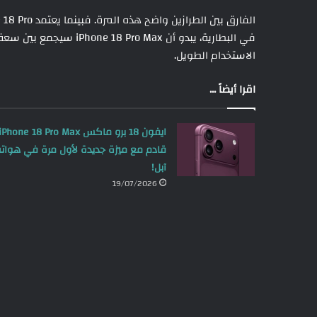
في البطارية، يبدو أن Max
الاستخدام الطويل.
اقرا أيضاً ...
ايفون 18 برو ماكس iPhone 18 Pro Max
قادم مع ميزة جديدة لأول مرة في هوات
آبل!
19/07/2026