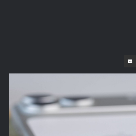
سنجر
مشاركة عبر البريد