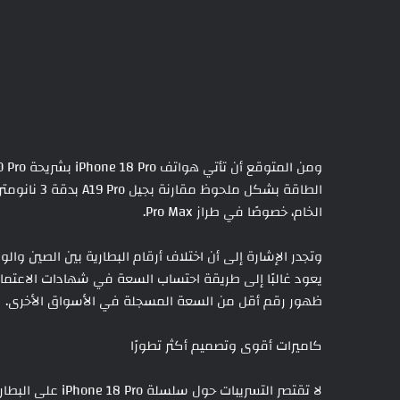
الطاقة بشكل 
الخام، خصوصًا في طراز Pro Max.
وتجدر الإشارة إلى أن اختلاف أرقام البطارية بين الصين وال
يعود غالبًا إلى طريقة احتساب السعة في شهادات الاعتماد، 
ظهور رقم أقل من السعة المسجلة في الأسواق الأخرى.
كاميرات أقوى وتصميم أكثر تطورًا