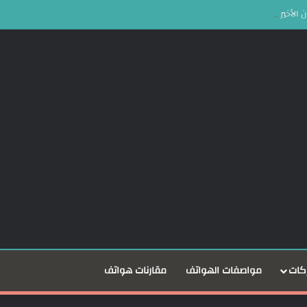
كات
مواصفات الهواتف
مقارنات هواتف