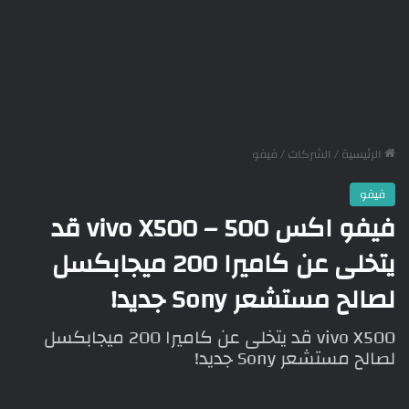
الرئيسية
/
الشركات
/
فيفو
فيفو
فيفو اكس 500 – vivo X500 قد
يتخلى عن كاميرا 200 ميجابكسل
لصالح مستشعر Sony جديد!
vivo X500 قد يتخلى عن كاميرا 200 ميجابكسل
لصالح مستشعر Sony جديد!