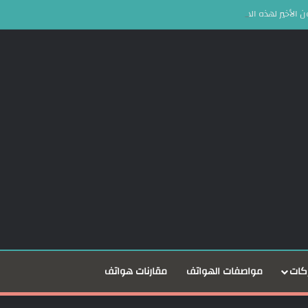
كات
مواصفات الهواتف
مقارنات هواتف