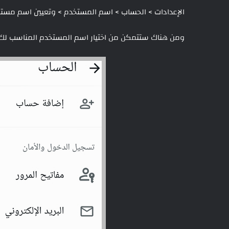
الإعدادات > الحساب > اسم المستخدم > وتعيين اسم مست
ومن هناك ستتمكن من اختيار اسم المستخدم المناسب لك وحج