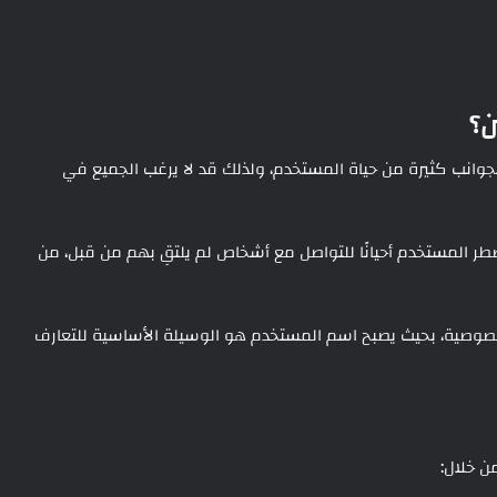
ن؟
وانب كثيرة من حياة المستخدم، ولذلك قد لا يرغب الجميع في
طر المستخدم أحيانًا للتواصل مع أشخاص لم يلتقِ بهم من قبل، من
ر خصوصية، بحيث يصبح اسم المستخدم هو الوسيلة الأساسية للتعارف
ن خلال: