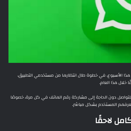
ا هذا الأسبوع، في خطوة طال انتظارها من مستخدمي التطبيق،
 خلال هذا العام.
تواصل دون الحاجة إلى مشاركة رقم الهاتف في كل مرة، خصوصًا
 يعرفهم المستخدم بشكل مباشر.
كامل لاحقًا