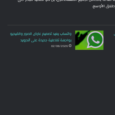
طلاق الأوسع.
واتساب يعيد تصميم عارض الصور والفيديو
بواجهة تفاعلية جديدة على أندرويد
02/08/2026