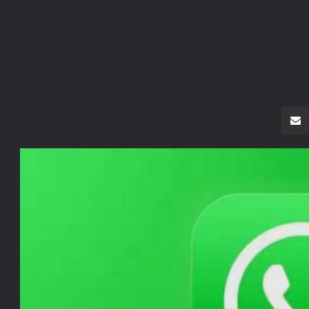
سنجر
مشاركة عبر البريد