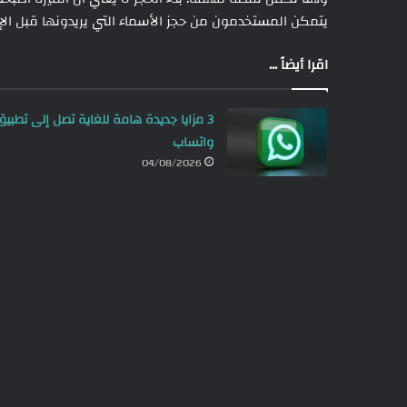
يتمكن المستخدمون من حجز الأسماء التي يريدونها قبل الإ
اقرا أيضاً ...
3 مزايا جديدة هامة للغاية تصل إلى تطبيق
واتساب
04/08/2026