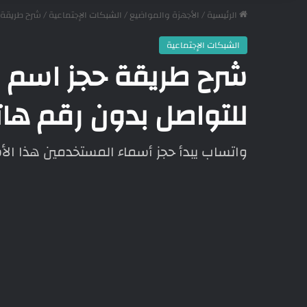
الرئيسية
/
الأجهزة والمواضيع
/
الشبكات الإجتماعية
/
شرح طريقة 
الشبكات الإجتماعية
شرح طريقة حجز اسم 
للتواصل بدون رقم ها
واتساب يبدأ حجز أسماء المستخدمين هذا الأسب