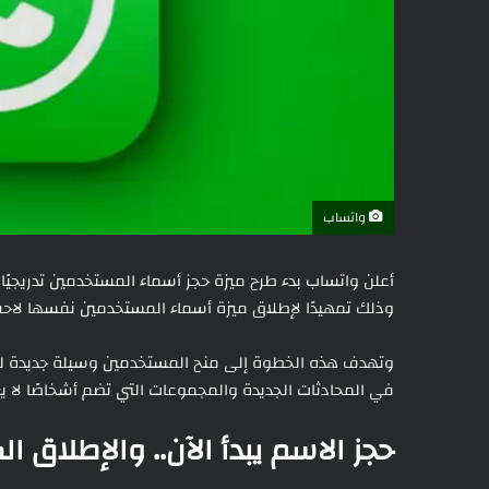
واتساب
أعلن واتساب بدء طرح ميزة حجز أسماء المستخدمين تدريجيً
وذلك تمهيدًا لإطلاق ميزة أسماء المستخدمين نفسها لاحقًا
وتهدف هذه الخطوة إلى منح المستخدمين وسيلة جديدة لل
في المحادثات الجديدة والمجموعات التي تضم أشخاصًا لا
حجز الاسم يبدأ الآن.. والإطلاق ال