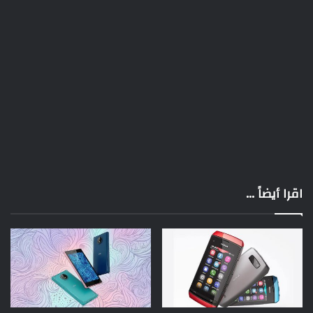
اقرا أيضاً ...