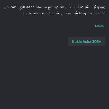
ويبدو أن الشركة تريد تكرار الفكرة مع سلسلة Asha، التي كانت من
أكثر خطوط نوكيا شعبية في فئة الهواتف الاقتصادية.
المصدر
Nokia Asha 305