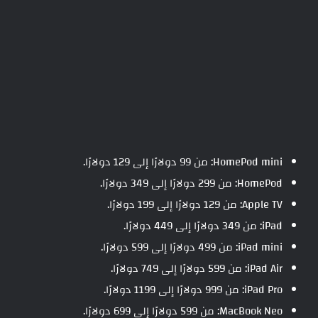
HomePod mini: من 99 دولارًا إلى 129 دولارًا.
HomePod: من 299 دولارًا إلى 349 دولارًا.
Apple TV: من 129 دولارًا إلى 199 دولارًا.
iPad: من 349 دولارًا إلى 449 دولارًا.
iPad mini: من 499 دولارًا إلى 599 دولارًا.
iPad Air: من 599 دولارًا إلى 749 دولارًا.
iPad Pro: من 999 دولارًا إلى 1199 دولارًا.
MacBook Neo: من 599 دولارًا إلى 699 دولارًا.