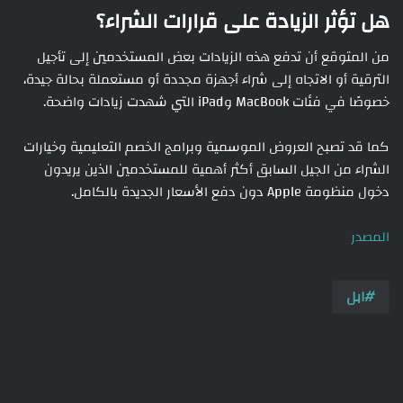
هل تؤثر الزيادة على قرارات الشراء؟
من المتوقع أن تدفع هذه الزيادات بعض المستخدمين إلى تأجيل
الترقية أو الاتجاه إلى شراء أجهزة مجددة أو مستعملة بحالة جيدة،
خصوصًا في فئات MacBook وiPad التي شهدت زيادات واضحة.
كما قد تصبح العروض الموسمية وبرامج الخصم التعليمية وخيارات
الشراء من الجيل السابق أكثر أهمية للمستخدمين الذين يريدون
دخول منظومة Apple دون دفع الأسعار الجديدة بالكامل.
المصدر
ابل