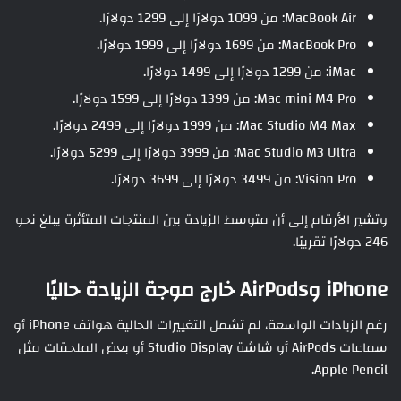
MacBook Air: من 1099 دولارًا إلى 1299 دولارًا.
MacBook Pro: من 1699 دولارًا إلى 1999 دولارًا.
iMac: من 1299 دولارًا إلى 1499 دولارًا.
Mac mini M4 Pro: من 1399 دولارًا إلى 1599 دولارًا.
Mac Studio M4 Max: من 1999 دولارًا إلى 2499 دولارًا.
Mac Studio M3 Ultra: من 3999 دولارًا إلى 5299 دولارًا.
Vision Pro: من 3499 دولارًا إلى 3699 دولارًا.
وتشير الأرقام إلى أن متوسط الزيادة بين المنتجات المتأثرة يبلغ نحو
246 دولارًا تقريبًا.
iPhone وAirPods خارج موجة الزيادة حاليًا
رغم الزيادات الواسعة، لم تشمل التغييرات الحالية هواتف iPhone أو
سماعات AirPods أو شاشة Studio Display أو بعض الملحقات مثل
Apple Pencil.