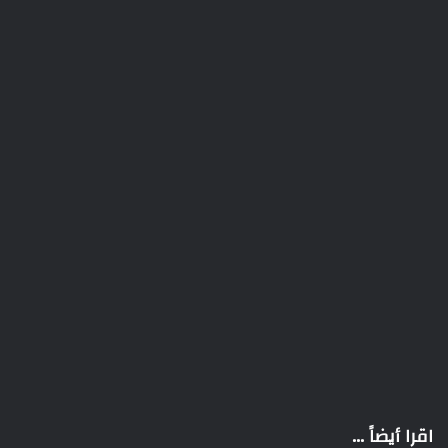
اقرا أيضاً ...