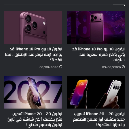
ايفون 18 برو iPhone 18 Pro قد
ايفون 18 برو iPhone 18 Pro قد
يأتي بأكبر قفزة سعرية منذ
يواجه أزمة توفر عند الإطلاق : فما
سنوات!
القصة؟
08/08/2026
09/08/2026
ايفون 20 – iPhone 20 تسريب
ايفون 20 – iPhone 20 تسريب
جديد يكشف أبرز ملامح التصميم
مثير يكشف أكبر شاشة في تاريخ
والمزايا المنتظرة!
آيفون بتصميم منحني!