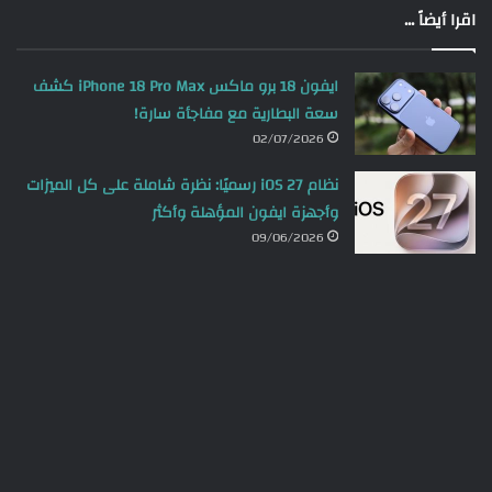
اقرا أيضاً ...
ايفون 18 برو ماكس iPhone 18 Pro Max كشف
سعة البطارية مع مفاجأة سارة!
02/07/2026
نظام iOS 27 رسميًا: نظرة شاملة على كل الميزات
وأجهزة ايفون المؤهلة وأكثر
09/06/2026