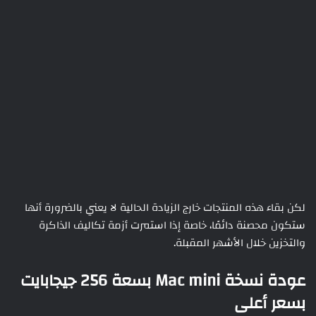
لكن بقاء هذه المنتجات خارج الزيادة الحالية لا يعني بالضرورة أنها
ستكون محصنة دائمًا، خاصة إذا استمرت أزمة تكاليف الذاكرة
والتخزين خلال الأشهر المقبلة.
عودة نسخة Mac mini بسعة 256 جيجابايت
بسعر أعلى