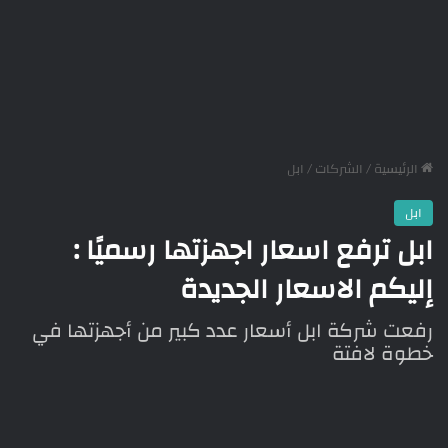
الرئيسية
/
الشركات
/
ابل
ابل
ابل ترفع اسعار اجهزتها رسميًا :
إليكم الاسعار الجديدة
رفعت شركة ابل أسعار عدد كبير من أجهزتها في
خطوة لافتة