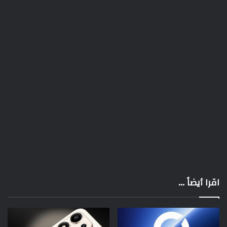
اقرا أيضاً ...