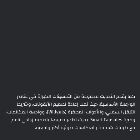
كما يقدم التحديث مجموعة من التحسينات الكبيرة في عناصر
الواجهة الأساسية، حيث تمت إعادة تصميم الأيقونات، وشريط
التنقل السفلي، والأدوات المصغرة (Widgets)، وواجهة المكالمات،
وميزة Smart Capsules، بحيث تظهر جميعها بتصميم زجاجي ناعم
مع طبقات شفافة وانعكاسات ضوئية أكثر واقعية.