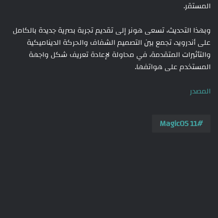
المستقر.
وبهذا التحديث، تسعى هونر إلى تقديم تجربة بصرية جديدة بالكامل
على أندرويد، تجمع بين التصميم الشفاف والحركة الديناميكية
والتأثيرات المتقدمة، في محاولة لإعادة تعريف شكل واجهة
المستخدم على هواتفها.
المصدر
MagicOS 11