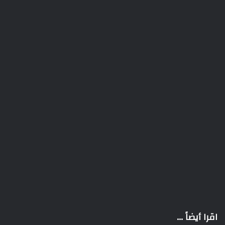
اقرا أيضاً ...