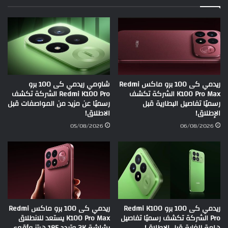
ريدمي كى 100 برو ماكس Redmi
شاومي ريدمي كى 100 برو
K100 Pro Max الشركة تكشف
Redmi K100 Pro الشركة تكشف
رسميًا تفاصيل البطارية قبل
رسميًا عن مزيد من المواصفات قبل
الإطلاق!
الاطلاق!
05/08/2026
06/08/2026
ريدمي كى 100 برو Redmi K100
ريدمي كى 100 برو ماكس Redmi
Pro الشركة تكشف رسميًا تفاصيل
K100 Pro Max يستعد للانطلاق