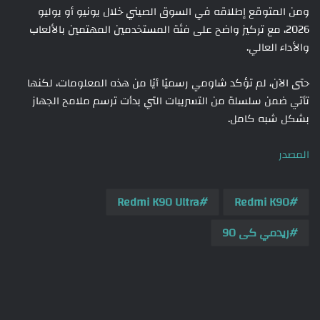
ومن المتوقع إطلاقه في السوق الصيني خلال يونيو أو يوليو
2026، مع تركيز واضح على فئة المستخدمين المهتمين بالألعاب
والأداء العالي.
حتى الآن، لم تؤكد شاومي رسميًا أيًا من هذه المعلومات، لكنها
تأتي ضمن سلسلة من التسريبات التي بدأت ترسم ملامح الجهاز
بشكل شبه كامل.
المصدر
Redmi K90 Ultra
Redmi K90
ريدمي كى 90