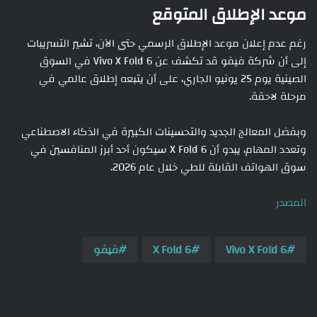
موعد الإطلاق المتوقع
رغم عدم إعلان موعد الإطلاق الرسمي حتى الآن، تشير التسريبات
إلى أن شركة فيفو قد تكشف عن Vivo X Fold 6 في السوق
الصينية يوم 25 يونيو الجاري، على أن يتبعه إطلاق عالمي في
مرحلة لاحقة.
وبفضل المعالج الجديد والتحسينات الكبيرة في الذكاء الاصطناعي
وتعدد المهام، يبدو أن X Fold 6 سيكون أحد أبرز المنافسين في
سوق الهواتف القابلة للطي خلال عام 2026.
المصدر
Vivo X Fold 6
X Fold 6
فيفو