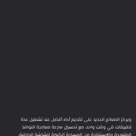
ويركز المعالج الجديد على تقديم أداء أفضل عند تشغيل عدة
تطبيقات في وقت واحد، مع تحسين سرعة معالجة النوافذ
المتعددة والاستفادة من المساحة الكبيرة للشاشة الداخلية.