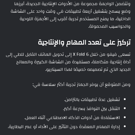
وتتضمن الواجهة مجموعة من الأدوات الإنتاجية الجديدة، أبرزها
وضع يسمح بتشغيل أربعة تطبيقات في وقت واحد على الشاشة
الداخلية، ما يمنح المستخدم تجربة أقرب إلى الأجهزة اللوحية
والحواسيب المحمولة.
تركيز على تعدد المهام والإنتاجية
تسعى فيفو من خلال X Fold 6 إلى تحويل الهاتف القابل للطي إلى
أداة إنتاجية متكاملة، مستفيدة من الشاشة الكبيرة والمعالج
الجديد الذي تم تصميمه خصيصًا لهذا السيناريو.
ومن المتوقع أن يوفر الجهاز تجربة أكثر سلاسة في:
تشغيل عدة تطبيقات بالتزامن.
التنقل بين النوافذ بسرعة أكبر.
الاستفادة من أدوات الذكاء الاصطناعي أثناء العمل.
إدارة المهام المعقدة دون التأثير على الأداء أو عمر البطارية.