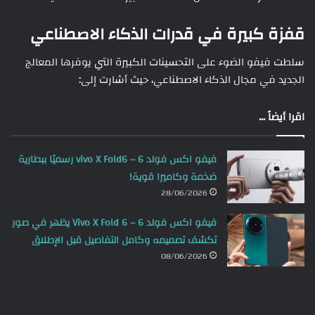
قفزة كبيرة في قدرات الذكاء الاصطناعي
سلطت فيفو الضوء على التحسينات الكبيرة التي يوفرها المعالج
الجديد في مجال الذكاء الاصطناعي، حيث أشارت إلى:
اقرا أيضاً ...
فيفو اكس فولد 6 – vivo X Fold6 رسميًا ببطارية
ضخمة وكاميرا قوية!
28/06/2026
فيفو اكس فولد 6 – Vivo X Fold 6 يظهر في صور
تكشف تصميمه وكامل التفاصيل قبل الإطلاق
08/06/2026