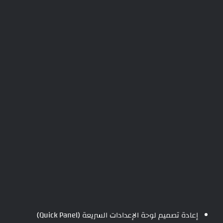
إعادة تصميم لوحة الإعدادات السريعة (Quick Panel)