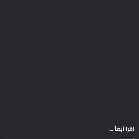
اقرا أيضاً ...