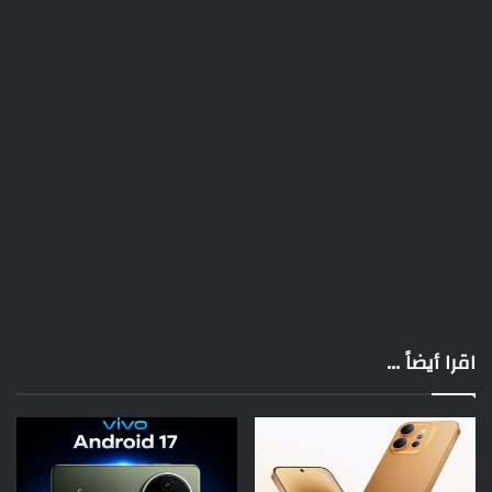
اقرا أيضاً ...