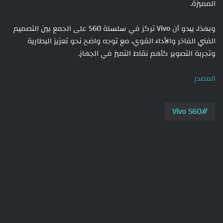
المميزة.
وبهذا، يبدو أن Vivo تركز في سلسلة S60 على الجمع بين التصميم
الفني الفاخر والأداء القوي، مع توجه واضح نحو تعزيز البطارية
وتجربة التصوير كأهم نقاط التميز في الجهاز.
المصدر
Vivo S60