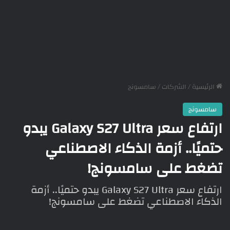
الرئيسية
/
الشركات
/
سامسونج
سامسونج
ارتفاع سعر Galaxy S27 Ultra يبدو
حتميًا.. أزمة الذكاء الاصطناعي
تضغط على سامسونج!
ارتفاع سعر Galaxy S27 Ultra يبدو حتميًا.. أزمة
الذكاء الاصطناعي تضغط على سامسونج!