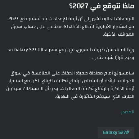
ماذا نتوقع في 2027؟
التوقعات الحالية تشير إلى أن أزمة الإمدادات قد تستمر حتى 2027،
مع استمرار الأولوية لقطاع الذكاء الاصطناعي على حساب سوق
الهواتف الذكية.
وإذا لم تتحسن ظروف السوق، فإن رفع سعر Galaxy S27 Ultra قد
يصبح قرارًا شبه حتمي.
سامسونج أمام معادلة صعبة: الحفاظ على المنافسة في سوق
الهواتف الرائدة أو امتصاص ارتفاع تكاليف الإنتاج. لكن مع استمرار
أزمة الذاكرة وارتفاع تكلفة المعالجات، يبدو أن المستهلك سيكون
الطرف الذي سيدفع الفاتورة في النهاية.
المصدر
Galaxy S27