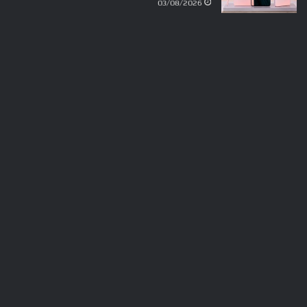
03/08/2026