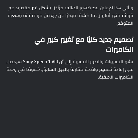
ويأتي هذا الإعلان بعد ظهور الهاتف مؤخرًا بشكل غير مقصود عبر
قوائم متجر أمازون، ما كشف مبكرًا عن جزء من مواصفاته وسعره
المتوقع.
تصميم جديد كليًا مع تغيير كبير في
الكاميرات
تشير التسريبات والصور المسربة إلى أن Sony Xperia 1 VIII سيحصل
على إعادة تصميم واضحة مقارنة بالجيل السابق، خصوصًا في وحدة
الكاميرات الخلفية.