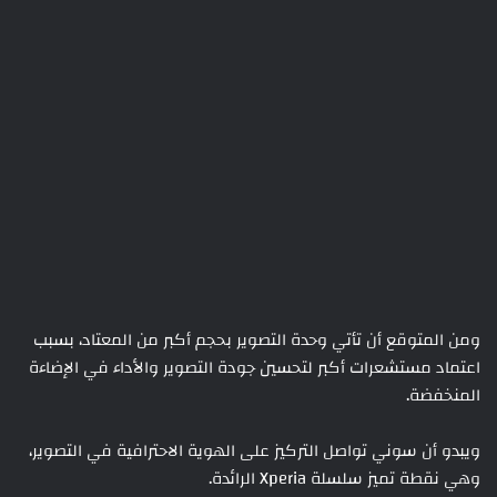
ومن المتوقع أن تأتي وحدة التصوير بحجم أكبر من المعتاد، بسبب
اعتماد مستشعرات أكبر لتحسين جودة التصوير والأداء في الإضاءة
المنخفضة.
ويبدو أن سوني تواصل التركيز على الهوية الاحترافية في التصوير،
وهي نقطة تميز سلسلة Xperia الرائدة.