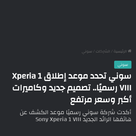
الرئيسية
/
الشركات
/
سوني
سوني
سوني تحدد موعد إطلاق Xperia 1
VIII رسميًا.. تصميم جديد وكاميرات
أكبر وسعر مرتفع
أكدت شركة سوني رسميًا موعد الكشف عن
هاتفها الرائد الجديد Sony Xperia 1 VIII