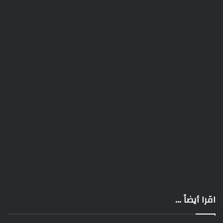
اقرا أيضاً ...