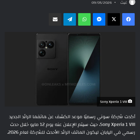
غيث
09/05/2026
ماسنجر
واتساب
تيلقرام
مشاركة عبر البريد
Sony Xperia 1 VIII
أكدت شركة سوني رسميًا موعد الكشف عن هاتفها الرائد الجديد
Sony Xperia 1 VIII، حيث سيتم الإعلان عنه يوم 12 مايو خلال حدث
رسمي في اليابان، ليكون الهاتف الرائد الأحدث للشركة لعام 2026.