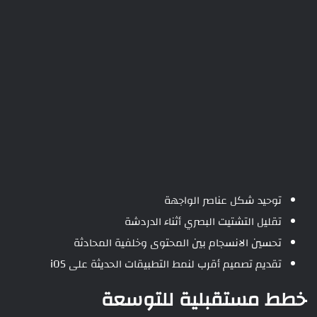
توحيد شكل عناصر الواجهة
تقليل التشتيت البصري أثناء الدردشة
تحسين الانسجام بين المحتوى وخلفية المحادثة
تقديم تصميم أقرب لنمط التطبيقات الحديثة على iOS
خطط مستقبلية للتوسعة