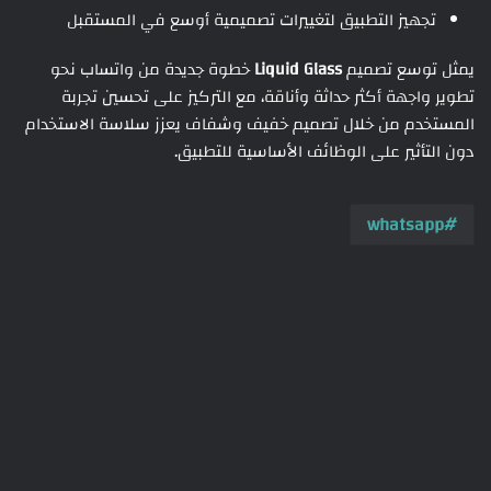
تجهيز التطبيق لتغييرات تصميمية أوسع في المستقبل
يمثل توسع تصميم
Liquid Glass
خطوة جديدة من واتساب نحو
تطوير واجهة أكثر حداثة وأناقة، مع التركيز على تحسين تجربة
المستخدم من خلال تصميم خفيف وشفاف يعزز سلاسة الاستخدام
دون التأثير على الوظائف الأساسية للتطبيق.
whatsapp