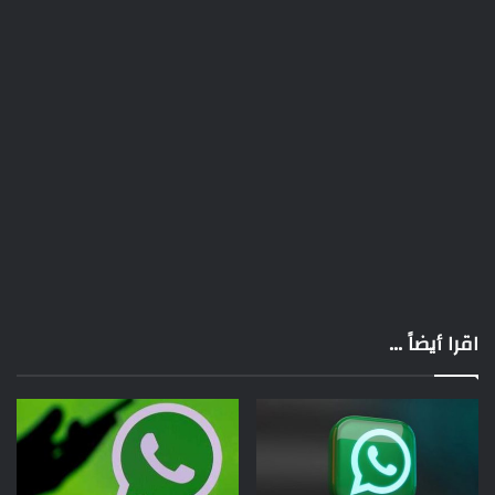
اقرا أيضاً ...