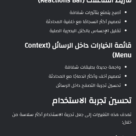
شريط التفاعلات (Reactions Bar)
أصبح يتمتع بتأثيرات شفافة
تصميم أكثر انسجامًا مع خلفية المحادثة
تقليل الإحساس بالكتل البصرية الصلبة
قائمة الخيارات داخل الرسائل (Context
Menu)
واجهة جديدة بطبقات شفافة
تصميم أخف وأكثر اندماجًا مع المحادثة
تحسين تجربة التصفح داخل الرسائل
تحسين تجربة الاستخدام
تهدف هذه التغييرات إلى جعل تجربة الاستخدام أكثر سلاسة من
خلال: