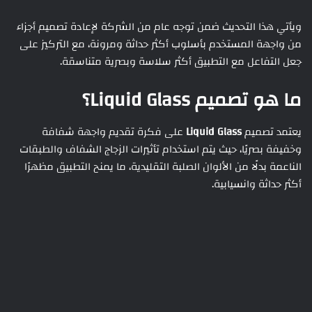
ويأتي هذا التحديث ضمن توجه عام من الشركة لإعادة تصميم أجزاء
من واجهة المستخدم بأسلوب أكثر حداثة ومرونة، مع التركيز على
جعل التفاعل مع التطبيق أكثر سلاسة وبصرية متناسقة.
ما هو تصميم Liquid Glass؟
يعتمد تصميم
Liquid Glass
على فكرة تقديم واجهة شفافة
وخفيفة بصريًا، حيث يتم استخدام تأثيرات الزجاج الشفاف والطبقات
الناعمة بدلًا من الألوان الصلبة التقليدية، ما يمنح التطبيق مظهرًا
أكثر حداثة وانسيابية.