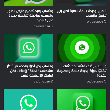
3 مزايا جديدة هامة للغاية تصل إلى
واتساب يعيد تصميم عارض الصور
تطبيق واتساب
والفيديو بواجهة تفاعلية جديدة
على أندرويد
04/08/2026
02/08/2026
واتساب ينظّف قائمة محادثاتك
واتساب يحل أخيرًا واحدة من أكثر
تلقائيًا بميزة جديدة هامة ومطلوبة
مشكلات “الحالة” إزعاجًا .. لكن
بشدة!
أمامك 15 دقيقة فقط
29/07/2026
02/08/2026