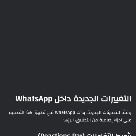
التغييرات الجديدة داخل WhatsApp
وفقًا للتحديثات الجديدة، بدأت WhatsApp في تطبيق هذا التصميم
على أجزاء إضافية من التطبيق، أبرزها: