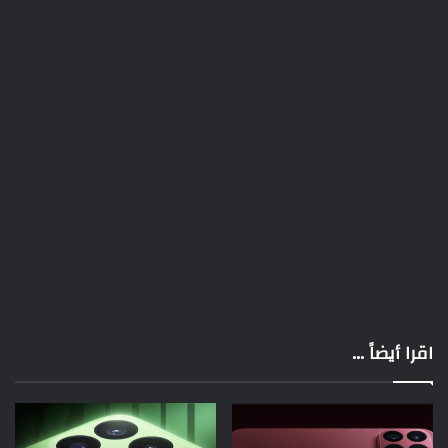
اقرا أيضاً ...