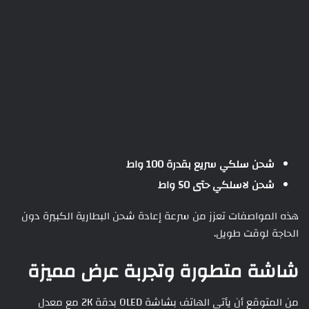
شحن سلكي سريع بقدرة 100 واط
شحن لاسلكي حتى 50 واط
هذه المواصفات تعزز من سرعة إعادة شحن البطارية الكبيرة دون
الحاجة لوقت طويل.
شاشة متطورة وتجربة عرض مميزة
من المتوقع أن يأتي الهاتف بشاشة OLED بدقة 2K مع معدل