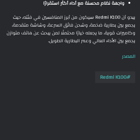
واجهة نظام محسنة مع أداء أكثر استقرارًا
يبدو أن Redmi K100 سيكون من أبرز المنافسين في فئته، حيث
يجمع بين بطارية ضخمة، وشحن فائق السرعة، وشاشة متقدمة،
وكاميرات قوية، ما يجعله خيارًا محتملًا لمن يبحث عن هاتف متوازن
يجمع بين الأداء العالي وعمر البطارية الطويل.
المصدر
Redmi K100