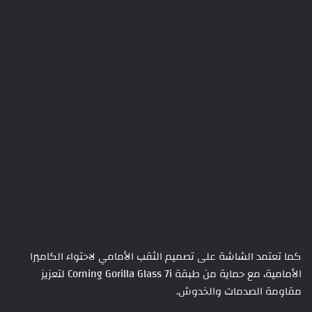
كما تعتمد الشاشة على تصميم الثقب الأمامي لاحتواء الكاميرا
الأمامية، مع حماية من طبقة Corning Gorilla Glass 7i لتعزيز
مقاومة الصدمات والخدوش.