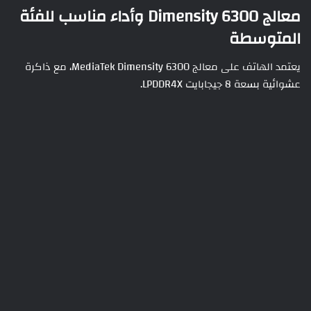
معالج Dimensity 6300 وأداء مناسب للفئة
المتوسطة
يعتمد الهاتف على معالج MediaTek Dimensity 6300، مع ذاكرة
عشوائية بسعة 8 جيجابايت LPDDR4X.