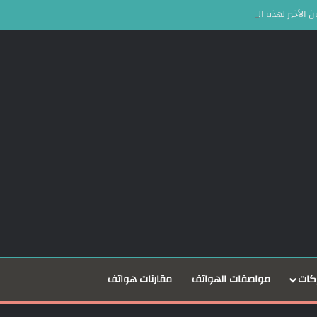
كات
مواصفات الهواتف
مقارنات هواتف