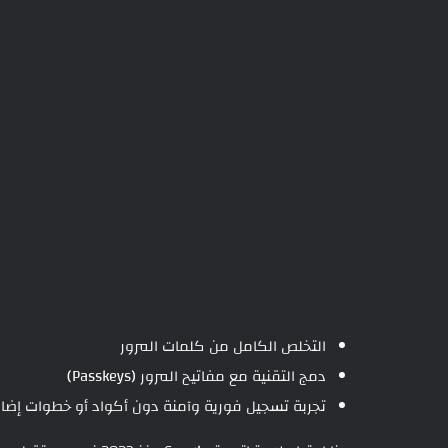
التخلص الكامل من كلمات المرور
دمج التقنية مع مفاتيح المرور (Passkeys)
تجربة تسجيل فورية وآمنة دون أكواد أو خطوات إضا