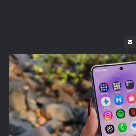
سنجر
مشاركة عبر البريد