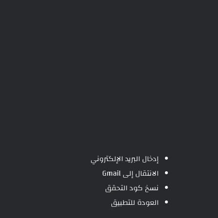
إدخال البريد الإلكتروني
الانتقال إلى Gmail
نسخ كود التحقق
العودة للتطبيق