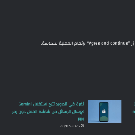
سلاسة.
Goog
ثغرة في أندرويد تتيح استغلال Gemini
لإرسال الرسائل من شاشة القفل دون رمز
PIN
20/07/2026