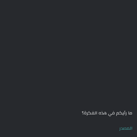
ما رأيكم في هذه الفكرة؟
المصدر