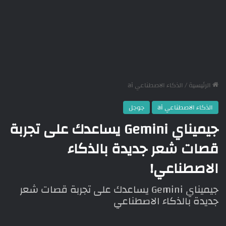
الرئيسية
/
الذكاء الاصطناعي ai
الذكاء الاصطناعي ai
جوجل
جيميناي Gemini يساعدك على تجربة
قصات شعر جديدة بالذكاء
الاصطناعي!
جيميناي Gemini يساعدك على تجربة قصات شعر
جديدة بالذكاء الاصطناعي