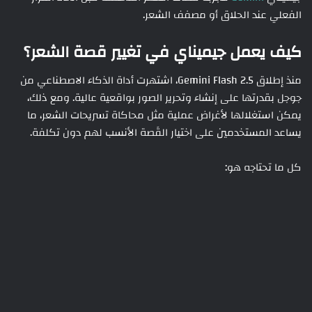
الفعلي عند الحلاق أو مصفف الشعر.
كيف يعمل جيميناي في تغيير قصة الشعر؟
منذ إطلاق Gemini Flash 2.5، اشتهرت أداة الذكاء الاصطناعي من
جوجل بقدرتها على إنشاء وتحرير الصور بواقعية عالية. ومع ذلك،
يمكن استغلالها لأغراض عملية مثل محاكاة تسريحات الشعر، ما
يساعد المستخدمين على اختيار القَصة الأنسب لهم دون تكلفة.
كل ما تحتاجه هو: