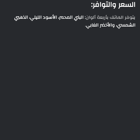
السعر والتوافر:
يتوفر الهاتف بأربعة ألوان:
البني المحمر، الأسود الليلي، الذهبي
الشمسي، والأخضر الغابي
.