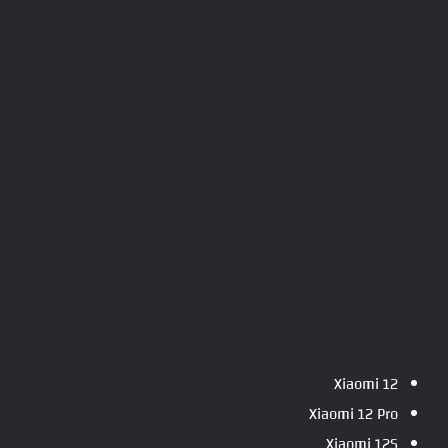
Xiaomi 12
Xiaomi 12 Pro
Xiaomi 12S