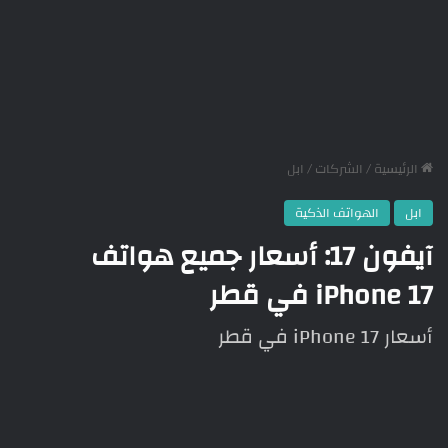
الرئيسية
/
الشركات
/
ابل
ابل
الهواتف الذكية
آيفون 17: أسعار جميع هواتف
iPhone 17 في قطر
أسعار iPhone 17 في قطر