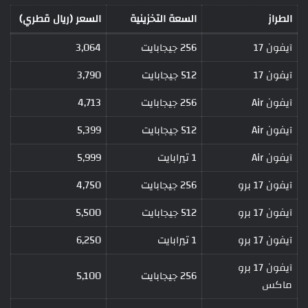
الطراز
السعة التخزينية
السعر (ريال قطري)
آيفون 17
256 جيجابايت
3,064
آيفون 17
512 جيجابايت
3,790
آيفون Air
256 جيجابايت
4,713
آيفون Air
512 جيجابايت
5,399
آيفون Air
1 تيرابايت
5,999
آيفون 17 برو
256 جيجابايت
4,750
آيفون 17 برو
512 جيجابايت
5,500
آيفون 17 برو
1 تيرابايت
6,250
آيفون 17 برو
256 جيجابايت
5,100
ماكس