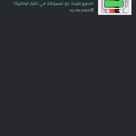
الجميع بنتيجة غير مسبوقة في اختبار البطارية!
22/09/2025