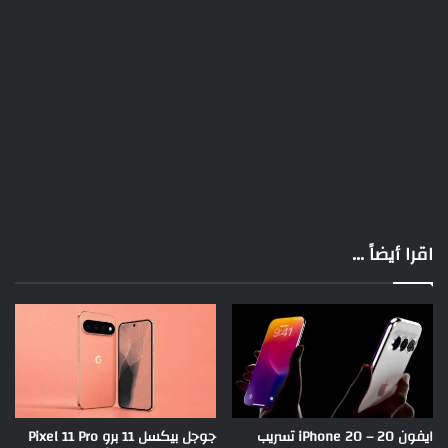
اقرا أيضاً ...
ايفون 20 – iPhone 20 تسريب
جوجل بيكسل 11 برو Pixel 11 Pro