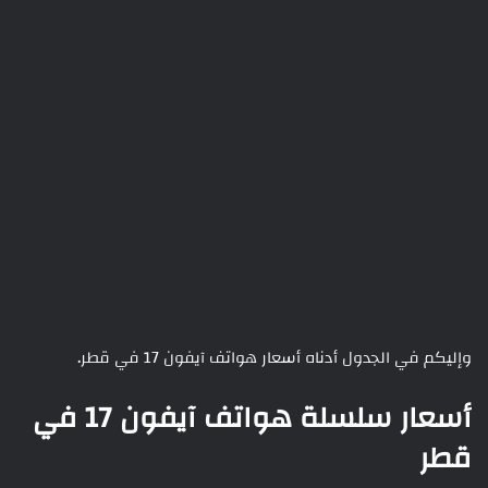
وإليكم في الجدول أدناه أسعار هواتف آيفون 17 في قطر.
أسعار سلسلة هواتف آيفون 17 في
قطر