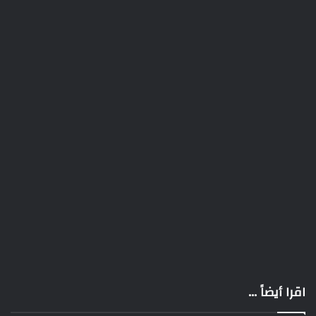
اقرا أيضاً ...