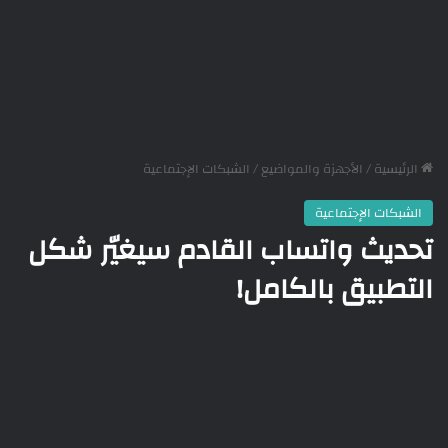
الرئيسية
/
الأجهزة والمواضيع
/
الشبكات الإجتماعية
الشبكات الإجتماعية
تحديث واتساب القادم سيغيّر شكل
التطبيق بالكامل!