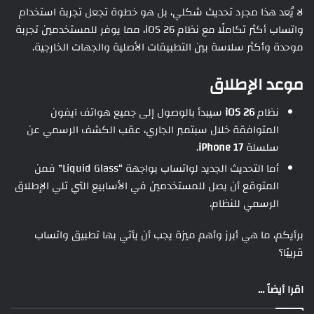
لا يُعد هذا مجرد تحديث شكلي، بل هو خطوة تجعل تجربة استخدام
واتساب أكثر تكاملًا مع نظام iOS 26، مما يوفر للمستخدمين تجربة
موحدة وأكثر سلاسة بين التطبيقات الأصلية والجهات الخارجية.
موعد الإطلاق
نظام
iOS 26
سيبدأ بالوصول إلى جميع هواتف آيفون
المتوافقة خلال سبتمبر الجاري، عقب الكشف الرسمي عن
سلسلة
iPhone 17
.
أما التحديث الجديد لواتساب بواجهة “Liquid Glass” فمن
المتوقع أن يصل للمستخدمين في الأسابيع التي تلي الإطلاق
الرسمي للنظام.
برأيكم، ما هي أبرز وأهم ميزة يجب أن يأتي بها تطبيق واتساب
قريبًا؟
اقرا أيضاً ...