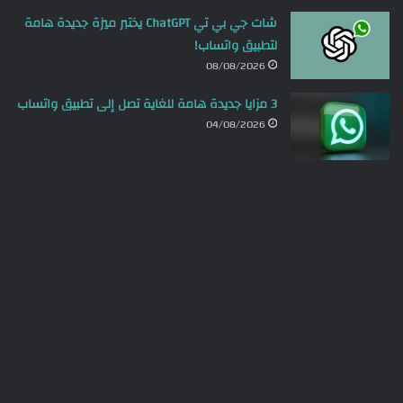
شات جي بي تي ChatGPT يختبر ميزة جديدة هامة
لتطبيق واتساب!
08/08/2026
3 مزايا جديدة هامة للغاية تصل إلى تطبيق واتساب
04/08/2026