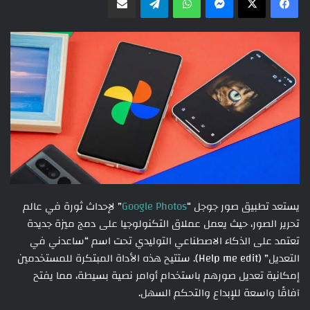
يستعد تطبيق صور جوجل “
Google Photos
” لإحداث ثورة في عالم
تحرير الصور، حيث يعمل عملاق التكنولوجيا على دمج ميزة جديدة
تعتمد على الذكاء الاصطناعي التوليدي تحت اسم “ساعدني في
التعديل” (Help me edit). ستتيح هذه الأداة المبتكرة للمستخدمين
إمكانية تعديل صورهم باستخدام أوامر نصية بسيطة، مما يفتح
آفاقًا واسعة للإبداع والتحكم السهل.