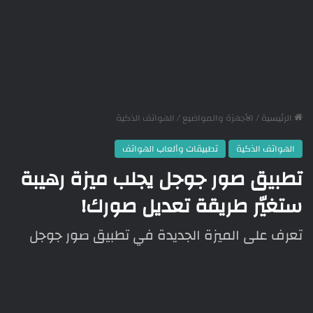
الرئيسية
/
الأجهزة والمواضيع
/
الهواتف الذكية
الهواتف الذكية
تطبيقات وألعاب الهواتف
تطبيق صور جوجل يجلب ميزة رهيبة
ستغيّر طريقة تعديل صورك!
تعرف على الميزة الجديدة في تطبيق صور جوجل