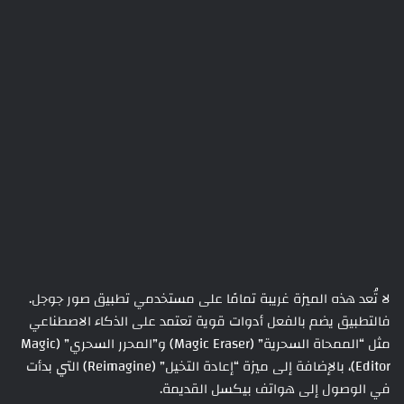
لا تُعد هذه الميزة غريبة تمامًا على مستخدمي تطبيق صور جوجل.
فالتطبيق يضم بالفعل أدوات قوية تعتمد على الذكاء الاصطناعي
مثل “الممحاة السحرية” (Magic Eraser) و”المحرر السحري” (Magic
Editor)، بالإضافة إلى ميزة “إعادة التخيل” (Reimagine) التي بدأت
في الوصول إلى هواتف بيكسل القديمة.