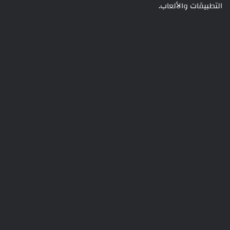
التطبيقات والألعاب.