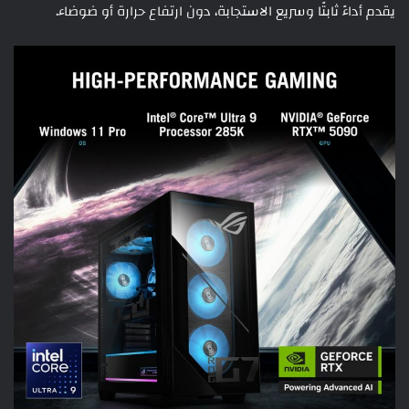
يقدم أداءً ثابتًا وسريع الاستجابة، دون ارتفاع حرارة أو ضوضاء.