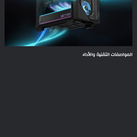
المواصفات التقنية والأداء