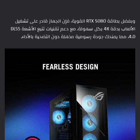
وبفضل بطاقة RTX 5080 القوية، فإن الجهاز قادر على تشغيل
الألعاب بدقة 4K بكل سهولة، مع دعم تقنيات تتبع الأشعة DLSS
4.0، مما يمنحك جودة رسومية مذهلة دون التضحية بالأداء.