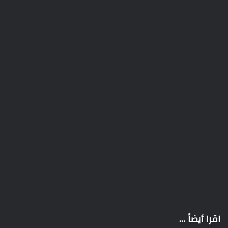
اقرا أيضاً ...