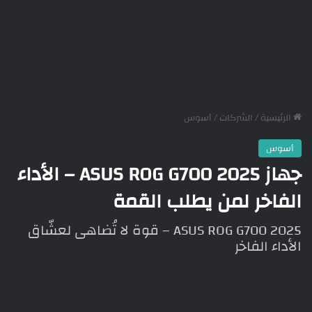
الرئيسية
/
الشركات
/
أسوس
أسوس
جهاز ASUS ROG G700 2025 – الأداء
الفاخر لمن يطلب القمة
ASUS ROG G700 2025 – قوة لا تُضاهى لعشّاق
الأداء الفاخر