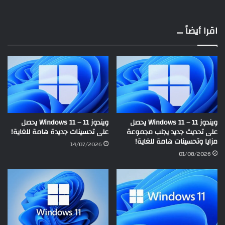
اقرا أيضاً ...
ويندوز 11 – Windows 11 يحصل
ويندوز 11 – Windows 11 يحصل
على تحديث جديد يجلب مجموعة
على تحسينات جديدة هامة للغاية!
مزايا وتحسينات هامة للغاية!
14/07/2026
01/08/2026