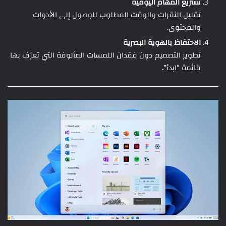
تسريع المهام اليومية
تقليل النقرات والوقت المطلوب للوصول إلى الأدوات
والمحتوى.
الاحتفاظ بالهوية البصرية
تطوير التصميم دون فقدان اللمسات المألوفة التي تعرّف بها
قائمة “ابدأ”.