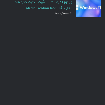
ويندوز 11 يعزز أمان التثبيت بتحديث جديد هامة
للغاية لأداة Media Creation Tool
17/07/2026