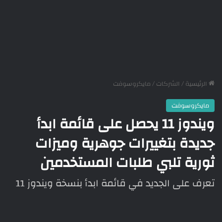
الرئيسية
/
الشركات
/
مايكروسوفت
مايكروسوفت
ويندوز 11 يحصل على قائمة ابدأ
جديدة بتغييرات جوهرية وميزات
ثورية تلبي طلبات المستخدمين
تعرف على الجديد في قائمة ابدأ بنسخة ويندوز 11