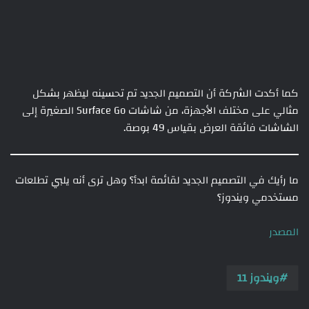
كما أكدت الشركة أن التصميم الجديد تم تحسينه ليظهر بشكل
مثالي على مختلف الأجهزة، من شاشات Surface Go الصغيرة إلى
الشاشات فائقة العرض بقياس 49 بوصة.
ما رأيك في التصميم الجديد لقائمة ابدأ؟ وهل ترى أنه يلبي تطلعات
مستخدمي ويندوز؟
المصدر
ويندوز 11