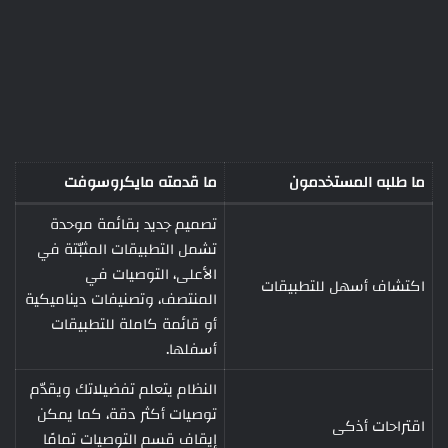
ما طلبه المستخدمون
ما قدمته مايكروسوفت
تصميم جديد بقائمة موحدة
تشمل التطبيقات المثبّتة في
الأعلى، التوصيات في
اكتشاف أسهل للتطبيقات
المنتصف، وتصنيفات ديناميكية
أو قائمة كاملة للتطبيقات
أسفلها.
النظام يتعلم تفضيلاتك ويقدّم
توصيات أكثر دقة، كما يمكن
اقتراحات أذكى
إيقاف قسم التوصيات تمامًا