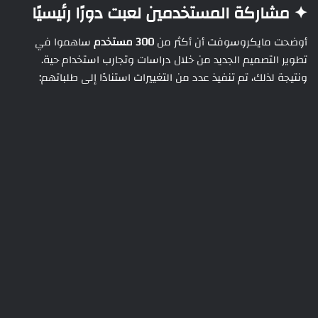
✦ مشاركة المستخدمين لعبت دورًا رئيسيًا
أوضحت مايكروسوفت أن أكثر من
300 مستخدم
ساهموا في
تطوير التصميم الجديد من خلال دراسات وتجارب استخدام حية.
ونتيجة لذلك، تم تنفيذ عدد من التغييرات استنادًا إلى طلباتهم: