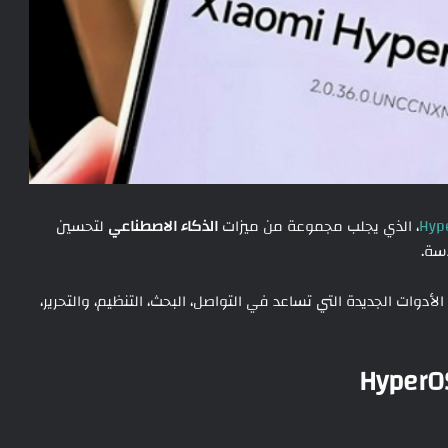
Hyp
، الذي يجلب مجموعة من ميزات
الذكاء الاصطناعي
لتحسين
سة.
وات الجديدة التي تساعد في التواصل، البحث، التنظيم، والتحرير،