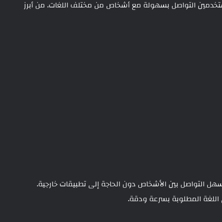
مستخدمين التواصل بسهولة مع أشخاص من مختلف اللغات. من أبرز
سهل التواصل بين الأشخاص دون الحاجة إلى تطبيقات خارجية.
اللغة المطلوبة بسرعة ودقة.