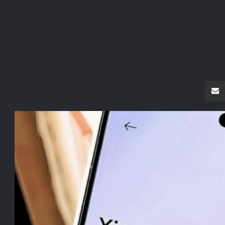
سنجر
مشاركة عبر البريد