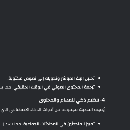
تحليل البث المباشر وتحويله إلى نصوص مكتوبة
.
ترجمة المحتوى الصوتي في الوقت الحقيقي
، مما ي
4- تنظيم ذكي للمهام والمحتوى
يُضيف التحديث مجموعة من أدوات الذكاء الاصطناعي الت
تمييز المتحدثين في المحادثات الجماعية
، مما يسهل م