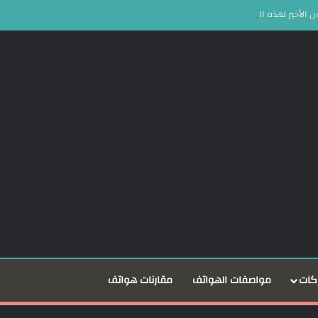
كات
مواصفات الهواتف
مقارنات هواتف