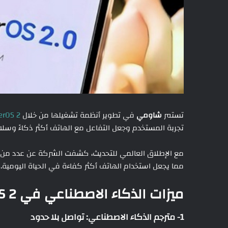
تستمر
شاومي
في تطوير أنظمة تشغيلها من خلال
erOS 2
تجربة المستخدم وجعل التفاعل مع الهاتف أكثر ذكاءً وسلا
مع الإطلاق العالمي للتحديث، كشفت الشركة عن عدد من الأد
مما يجعل استخدام الهاتف أكثر كفاءة في الحياة اليومية.
ميزات الذكاء الاصطناعي في HyperOS 2
1- مترجم الذكاء الاصطناعي: تواصل بلا حدود