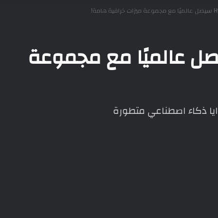
HyperOS 2 سيصل عالميًا مع مجموعة