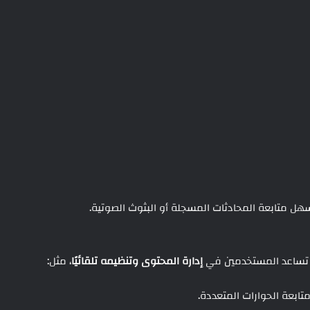
سهل متابعة المحادثات المسجلة أو البثوث الصوتية.
ي تساعد المستخدمين في
إدارة المحتوى وتنظيمه تلقائيًا
، مثل:
تابعة الحوارات المتعددة.