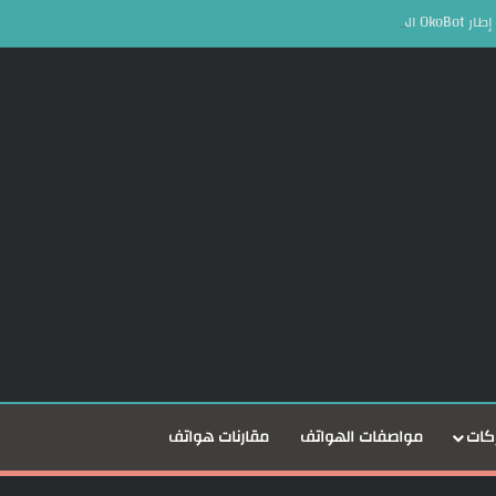
ملات المشفرة
كات
مواصفات الهواتف
مقارنات هواتف