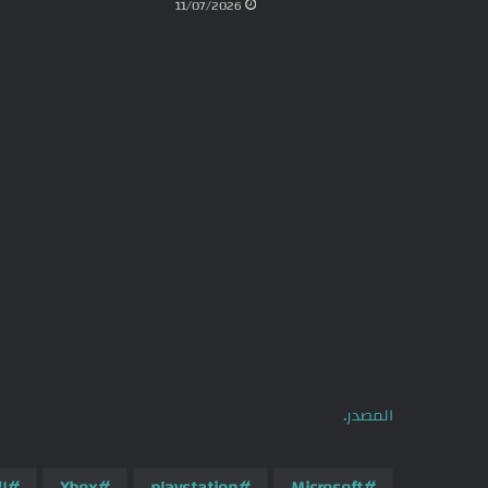
11/07/2026
المصدر.
Microsoft
playstation
Xbox
ا