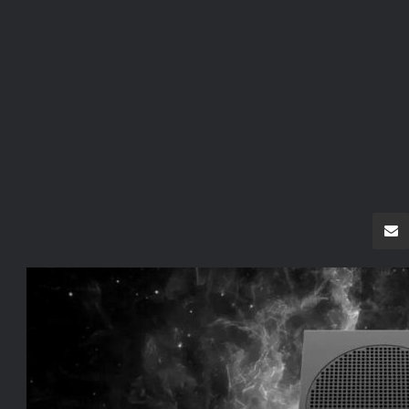
سنجر
مشاركة عبر البريد