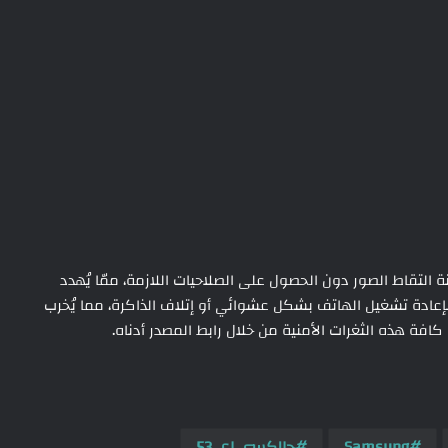
التقاط الصور دون الحصول على الصلاحيات اللازمة، ممّا يُهدد
عادة تشغيل الهاتف بشكل عشوائي أو إتلاف الذاكرة، مما يُخرب
كافة هذه الثغرات الأمنية من خلال رابط المصدر أدناه.
Samsung
جالكسي اي 53