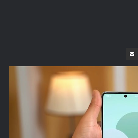
سنجر
مشاركة عبر البريد