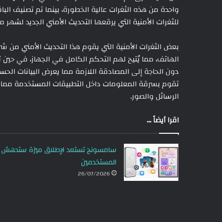
للثغرات الأمنية التي يرقعها التحديث الأمني الجديد لشهر مايو هو 45 ثغر
بعض الثغرات الأمنية التي يقوم هذا التحديث الأمني من 
الهاتف، مما يُتيح لهم التحكم الكامل في الجهاز، في حين
دون الحاجة إلى المصادقة اللازمة مما يعرض البيانات الحسا
تقوم بسرقة المعلومات داخل التطبيقات المستخدمة مما يت
الرسائل والصور.
اقرا أيضاً ...
سامسونج تستعد لإطلاق ميزة ستدهش
المستخدمين
26/07/2026