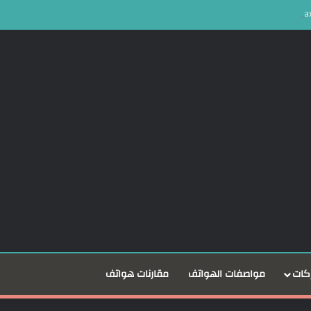
كات
مواصفات الهواتف
مقارنات هواتف