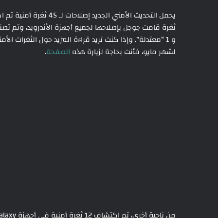
و 1 “معتدلة”. وإذا كنت تريد قراءة المزيد حول الثغرات ا
لشهر مايو، فأنت بحاجة لزيارة هذه
الصفحة
.