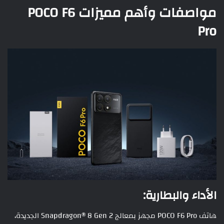
مواصفات وأهم مميزات POCO F6
Pro
الأداء والبطارية:
هاتف POCO F6 Pro مجهز بمعالج Snapdragon® 8 Gen 2 الجديدة،