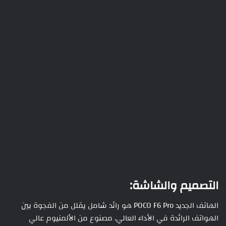
التصميم والشاشة:
الهاتف الجديد POCO F6 Pro هو رائد شامل يقلل من الفجوة بين
الهواتف الرائدة في الأداء العالي. مصنوع من الألمنيوم عالي