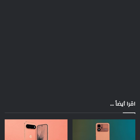
اقرا أيضاً ...