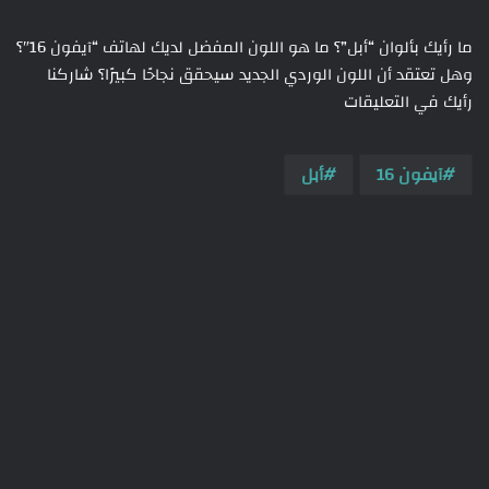
ما رأيك بألوان “أبل”؟ ما هو اللون المفضل لديك لهاتف “آيفون 16″؟
وهل تعتقد أن اللون الوردي الجديد سيحقق نجاحًا كبيرًا؟ شاركنا
رأيك في التعليقات
آيفون 16
أبل