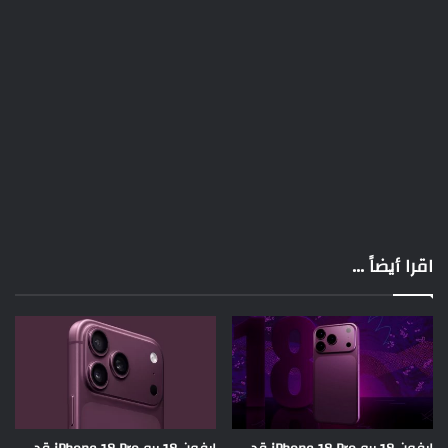
اقرا أيضاً ...