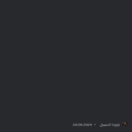
نيرودا الحسين
20/05/2024