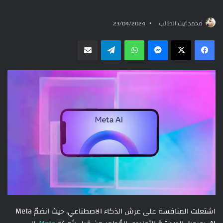
محمد أيت الطالب
23/04/2024
ماسنجر
واتساب
تيلقرام
مشاركة عبر البريد
اشتعلت المنافسة على عرش الذكاء الاصطناعي، حيث انضمّ Meta