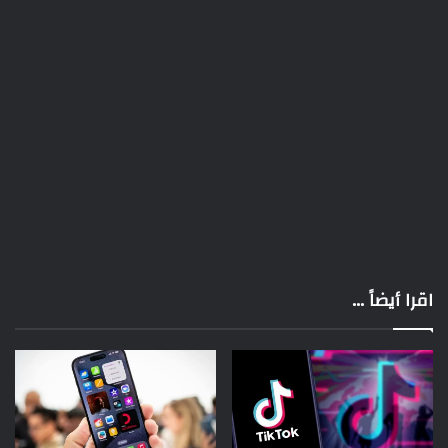
اقرا أيضاً ...