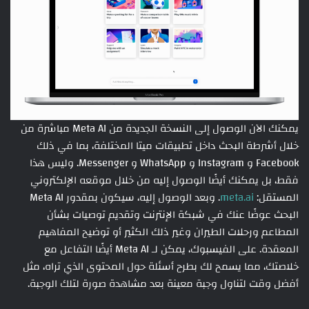
يمكنك الآن الوصول إلى النسخة الجديدة من Meta AI مباشرة من
خلال أشرطة البحث داخل تطبيقات ميتا المختلفة، بما في ذلك
Facebook و Instagram و WhatsApp و Messenger. وليس هذا
فقط، بل يمكنك أيضًا الوصول إليه من خلال موقعه الإلكتروني
المستقل:
meta.ai
. وبعد الوصول إليه، سيكون بمقدور Meta AI
البحث عوضًا عنك في شبكة الإنترنت وتقديم توصيات بشأن
المطاعم ورحلات الطيران وغير ذلك الكثير أو توضيح المفاهيم
المعقدة. على الفيسبوك، يمكن لـ Meta AI أيضًا التفاعل مع
خلاصتك، مما يسمح لك بطرح أسئلة حول المحتوى الذي تراه، مثل
أفضل وقت لتناول وجبة معينة بعد مشاهدة صورة لتلك الوجبة.