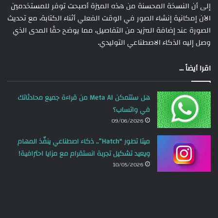
إلى أن النسخة المحسنة من هذه الميزة أصبحت توفر للمستخدمين
الآن إمكانية إنشاء الصور في الوقت الفعلي أثناء الكتابة، مع تحديث
الصورة عند إضافة المزيد من التفاصيل، مما يوضح حقًا المدى الذي
وصل إليه الذكاء الاصطناعي التوليدي.
اقرا أيضاً ...
هل ستتمكن Meta AI من قراءة جميع محادثاتك
في واتساب؟
09/06/2026
ميتا تطور “Hatch”.. ذكاء اصطناعي ينفّذ المهام
ويعيد تشكيل تجربة انستقرام مع مزايا احترافية!
10/05/2026