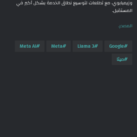
وزيمبابوي، مع تطلعات لتوسيع نطاق الخدمة بشكل أكبر في
المستقبل.
المصدر.
Meta AI
Meta
LIama 3
Google
ميتا