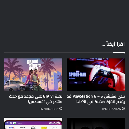
اقرا أيضاً ...
بلاي ستيشن 6 – PlayStation 6 قد
لعبة GTA VI على موعد مع حدث
يقدم قفزة ضخمة في الأداء!
منتظر في أغسطس!
07/08/2026
09/08/2026