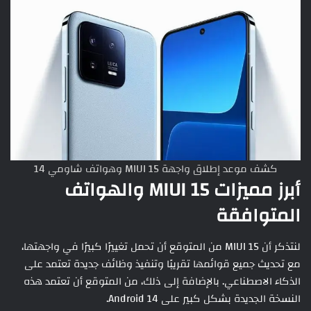
كشف موعد إطلاق واجهة MIUI 15 وهواتف شاومي 14
أبرز مميزات MIUI 15 والهواتف
المتوافقة
لنتذكر أن MIUI 15 من المتوقع أن تحمل تغييرًا كبيرًا في واجهتها،
مع تحديث جميع قوائمها تقريبًا وتنفيذ وظائف جديدة تعتمد على
الذكاء الاصطناعي. بالإضافة إلى ذلك، من المتوقع أن تعتمد هذه
النسخة الجديدة بشكل كبير على Android 14.