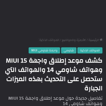
الرئيسية
/
الأجهزة والمواضيع
/
الهواتف الذكية
الهواتف الذكية
شاومي
واجهة شاومي MIUI
كشف موعد إطلاق واجهة MIUI 15
وهواتف شاومي 14 والهواتف التي
ستحصل على التحديث بهذه الميزات
الجبارة
تفاصيل جديدة حول موعد إطلاق واجهة MIUI 15
وهواتف شاومي 14