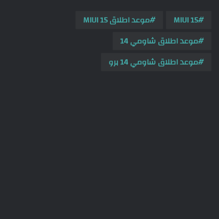
MIUI 15
موعد اطلاق MIUI 15
موعد اطلاق شاومي 14
موعد اطلاق شاومي 14 برو