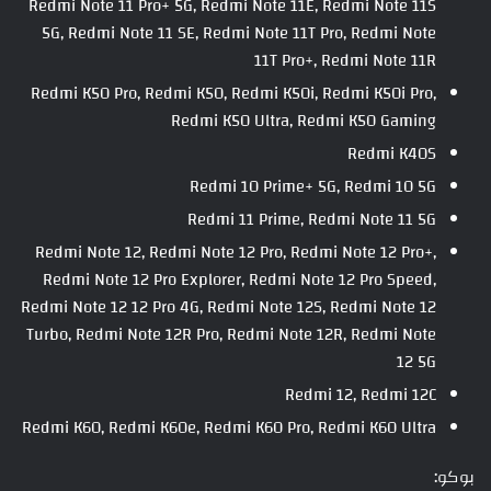
Redmi Note 11 Pro+ 5G, Redmi Note 11E, Redmi Note 11S
5G, Redmi Note 11 SE, Redmi Note 11T Pro, Redmi Note
11T Pro+, Redmi Note 11R
Redmi K50 Pro, Redmi K50, Redmi K50i, Redmi K50i Pro,
Redmi K50 Ultra, Redmi K50 Gaming
Redmi K40S
Redmi 10 Prime+ 5G, Redmi 10 5G
Redmi 11 Prime, Redmi Note 11 5G
Redmi Note 12, Redmi Note 12 Pro, Redmi Note 12 Pro+,
Redmi Note 12 Pro Explorer, Redmi Note 12 Pro Speed,
Redmi Note 12 12 Pro 4G, Redmi Note 12S, Redmi Note 12
Turbo, Redmi Note 12R Pro, Redmi Note 12R, Redmi Note
12 5G
Redmi 12, Redmi 12C
Redmi K60, Redmi K60e, Redmi K60 Pro, Redmi K60 Ultra
بوكو: