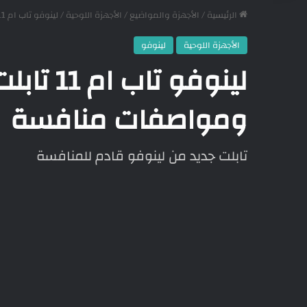
الرئيسية
/
الأجهزة والمواضيع
/
الأجهزة اللوحية
/
لينوفو تاب ام 11 تابلت جديد قادم بسعر مميز ومواصفات منافسة
الأجهزة اللوحية
لينوفو
لينوفو ت
ومواصفات منافسة
تابلت جديد من لينوفو قادم للمنافسة