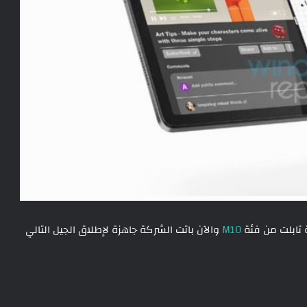
M10
والآن باتت الشركة جاهزة لإطلاق الجيل التالي