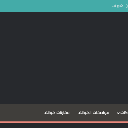
كات
مواصفات الهواتف
مقارنات هواتف