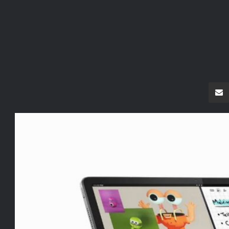
سنجر
مشاركة عبر البريد