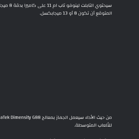
سيحتوي ا
المتوقع أن تكون 8 أو 13 ميجابكسل.
للألعاب المتوسطة.