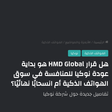
الرئيسية
/
الأجهزة والمواضيع
/
الهواتف الذكية
الهواتف الذكية
نوكيا
هل قرار HMD Global هو بداية
عودة نوكيا للمنافسة في سوق
الهواتف الذكية أم انسحابًا نهائيًا؟
تفاصيل جديدة حول شركة نوكيا