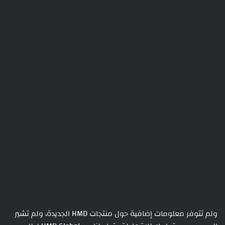
ولم تتوفر معلومات إضافية حول منتجات HMD الجديدة، ولم تشير