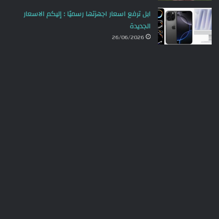
ابل ترفع اسعار اجهزتها رسميًا : إليكم الاسعار
الجديدة
26/06/2026