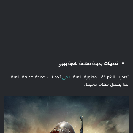
تحديثات جديدة مهمة للعبة ببجي
أصدرت الشركة المطورة للعبة
ببجي
تحديثات جديدة مهمة للعبة
بما يشمل سلاحا مخيفا .