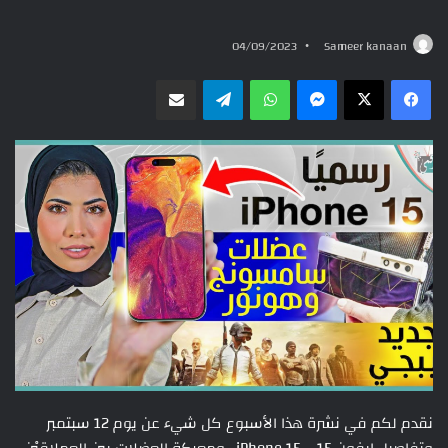
04/09/2023
Sameer kanaan
ماسنجر
واتساب
تيلقرام
مشاركة عبر البريد
نقدم لكم في نشرة هذا الأسبوع كل شيء عن يوم 12 سبتمبر