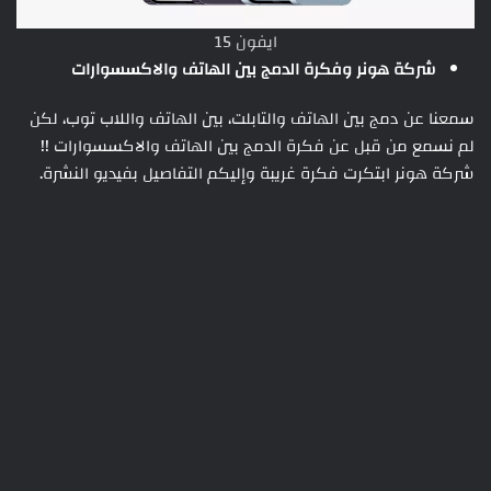
ايفون 15
شركة هونر وفكرة الدمج بين الهاتف والاكسسوارات
سمعنا عن دمج بين الهاتف والتابلت، بين الهاتف واللاب توب، لكن
لم نسمع من قبل عن فكرة الدمج بين الهاتف والاكسسوارات !!
شركة هونر ابتكرت فكرة غريبة وإليكم التفاصيل بفيديو النشرة.