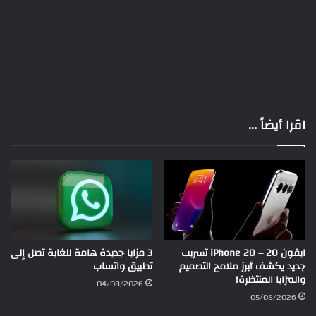
اقرا أيضاً ...
ايفون 20 – iPhone 20 تسريب
3 مزايا جديدة هامة للغاية تصل إلى
جديد يكشف أبرز ملامح التصميم
تطبيق واتساب
والمزايا المنتظرة!
04/08/2026
05/08/2026