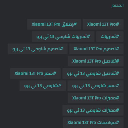
المصدر
Xiaomi 13T Pro
إطلاق Xiaomi 13T Pro
تسريبات
تسريبات شاومي 13 تي برو
تصميم Xiaomi 13T Pro
تصميم شاومي 13 تي برو
تفاصيل Xiaomi 13T Pro
تفاصيل شاومي 13 تي برو
سعر Xiaomi 13T Pro
سعر شاومي 13 تي برو
شاومي 13 تي برو
مميزات Xiaomi 13T Pro
مميزات شاومي 13 تي برو
مواصفات Xiaomi 13T Pro