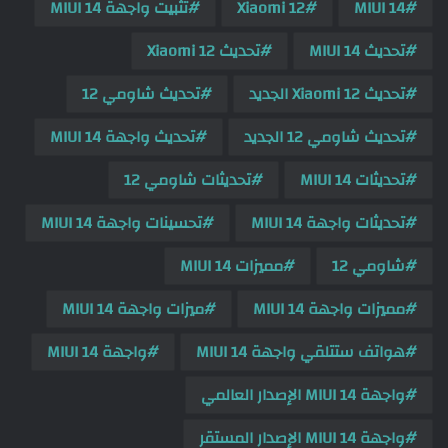
MIUI 14
Xiaomi 12
تثبيت واجهة MIUI 14
تحديث MIUI 14
تحديث Xiaomi 12
تحديث Xiaomi 12 الجديد
تحديث شاومي 12
تحديث شاومي 12 الجديد
تحديث واجهة MIUI 14
تحديثات MIUI 14
تحديثات شاومي 12
تحديثات واجهة MIUI 14
تحسينات واجهة MIUI 14
شاومي 12
مميزات MIUI 14
مميزات واجهة MIUI 14
ميزات واجهة MIUI 14
هواتف ستتلقي واجهة MIUI 14
واجهة MIUI 14
واجهة MIUI 14 الإصدار العالمي
واجهة MIUI 14 الإصدار المستقر