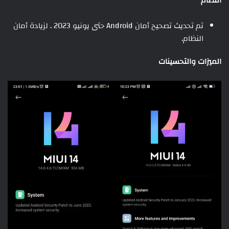
النظام
تم تحديث تصحيح أمان Android حتى يونيو 2023 . لزيادة أمان
النظام.
الميزات والتحسينات