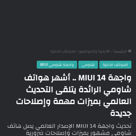
الرئيسية
/
الأجهزة والمواضيع
/
الهواتف الذكية
الهواتف الذكية
شاومي
واجهة شاومي MIUI
واجهة MIUI 14 .. أشهر هواتف
شاومي الرائدة يتلقى التحديث
العالمي بميزات مهمة وإصلاحات
جديدة
تحديث واجهة MIUI 14 الإصدار العالمي يصل هاتف
شاومي مشهور بميزات وإصلاحات ضرورية