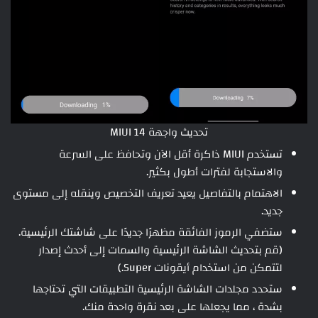
تحديث واجهة MIUI 14
تستخدم MIUI ذاكرة أقل الآن وتحافظ على السرعة
والاستجابة لفترات أطول بكثير.
الاهتمام بالتفاصيل يعيد تعريف التخصيص وينقله إلى مستوى
جديد.
ستضفي الرموز الفائقة مظهرًا جديدًا على شاشتك الرئيسية.
(قم بتحديث الشاشة الرئيسية والسمات إلى أحدث إصدار
لتتمكن من استخدام أيقونات Super.)
ستحدد مجلدات الشاشة الرئيسية التطبيقات التي تحتاجها
بشدة ، مما يجعلها على بعد نقرة واحدة منك.