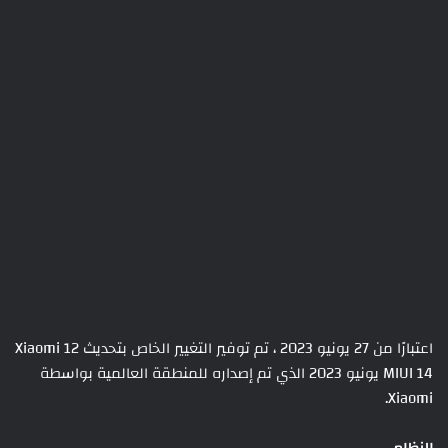
اعتبارًا من 27 يونيو 2023 ، تم توفير التغيير الخاص بتحديث Xiaomi 12
MIUI 14 يونيو 2023 الذي تم إصداره للمنطقة العالمية بواسطة
Xiaomi.