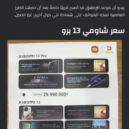
يبدو أن موعد الإطلاق قد أصبح قريبًا خاصةً بعد أن حصلت الطرز
العالمية لهذه الهواتف على شهادة في دول أخرى غير الصين.
سعر شاومي 13 برو