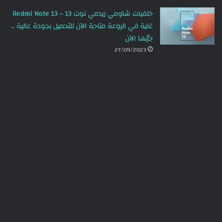
خلفيات شاومي ريدمي نوت 13 – Redmi Note 13
غاية في الروعة متاحة الآن للتحميل بجودة عالية ..
جرّبها الآن
27/09/2023