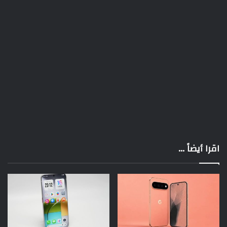
اقرا أيضاً ...