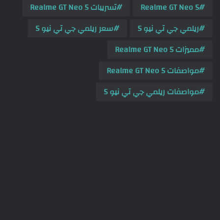
Realme GT Neo 5
تسريبات Realme GT Neo 5
ريلمي جي تي نيو 5
سعر ريلمي جي تي نيو 5
مميزات Realme GT Neo 5
مواصفات Realme GT Neo 5
مواصفات ريلمي جي تي نيو 5