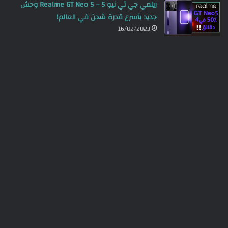
ريلمي جي تي نيو 5 – Realme GT Neo 5 وحش
جديد بأسرع قدرة شحن في العالم!
16/02/2023