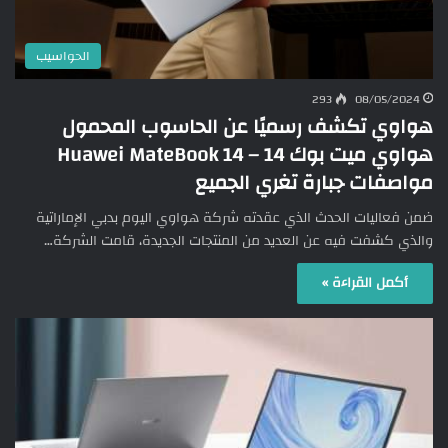
الحواسيب
293
08/05/2024
هواوي تكشف رسميًا عن الحاسوب المحمول
هواوي ميت بوك 14 – Huawei MateBook 14
مواصفات جبارة تغري الجميع
ضمن فعاليات الحدث الذي عقدته شركة هواوي اليوم بدبي الإماراتية
والذي كشفت فيه عن العديد من المنتجات الجديدة، قامت الشركة…
أكمل القراءة »