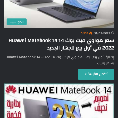
الحواسيب
1٬935
31/05/2022
سعر هواوي ميت بوك 14 Huawei Matebook 14
2022 في أول بيع للجهاز الجديد
إطلاق أول بيع لجهاز هواوي ميت بوك 14 Huawei Matebook 14 2022
بسعر رهيب
أكمل القراءة »