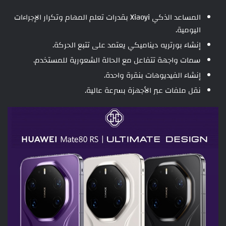
المساعد الذكي Xiaoyi بقدرات تعلم المهام وتكرار الإجراءات
اليومية.
إنشاء بورتريه ديناميكي يعتمد على تتبع الحركة.
سمات واجهة تتفاعل مع الحالة الشعورية للمستخدم.
إنشاء الفيديوهات بنقرة واحدة.
نقل ملفات عبر الأجهزة بسرعة عالية.