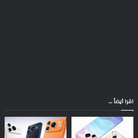
اقرا أيضاً ...