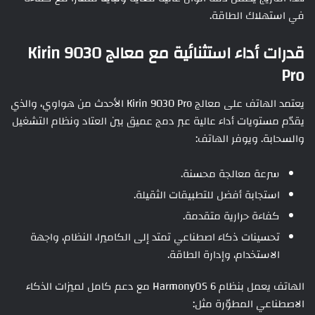
في استهلاك الطاقة.
قدرات أداء استثنائية مع معالج Kirin 9030
Pro
يعتمد الهاتف على معالج Kirin 9030 Pro الأحدث من هواوي، والذي
يقدّم مستويات أداء عالية عبر دمج عميق بين العتاد ونظام التشغيل
والسحابة. ويوفر الهاتف:
سرعة معالجة محسنة.
استجابة أفضل للتطبيقات الثقيلة.
كفاءة حرارية متقدمة.
تحسينات ذكاء اصطناعي تمتد إلى الكاميرا، النظام، واجهة
الاستخدام، وإدارة الطاقة.
الهاتف يعمل بنظام HarmonyOS 6 مع دعم كامل لميزات الذكاء
الاصطناعي المطوّرة مثل: