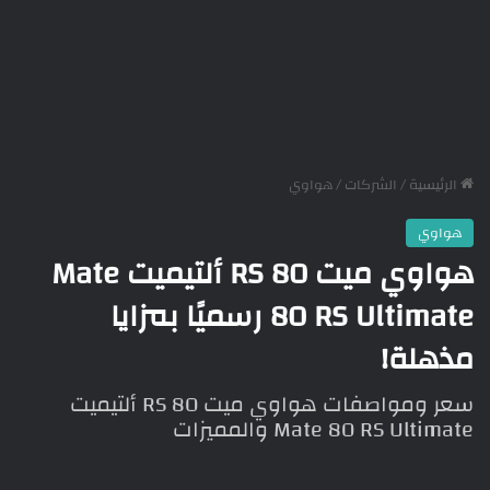
الرئيسية
/
الشركات
/
هواوي
هواوي
هواوي ميت 80 RS ألتيميت Mate
80 RS Ultimate رسميًا بمزايا
مذهلة!
سعر ومواصفات هواوي ميت 80 RS ألتيميت
Mate 80 RS Ultimate والمميزات