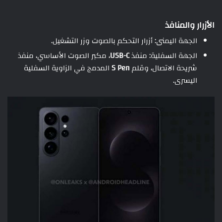
الأزرار والمنافذ
الجهة اليمنى: أزرار التحكم بالصوت وزر التشغيل.
الجهة السفلية: منفذ
USB-C
، مكبر الصوت الأساسي، منفذ
شريحة الاتصال، وقلم
S Pen
المدمج في الزاوية السفلية
اليسرى.