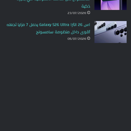
ذكية
23/07/2026
اس 26 الترا Galaxy S26 Ultra يحمل 7 مزايا تجعله
أقوى داخل منظومة سامسونج
05/07/2026