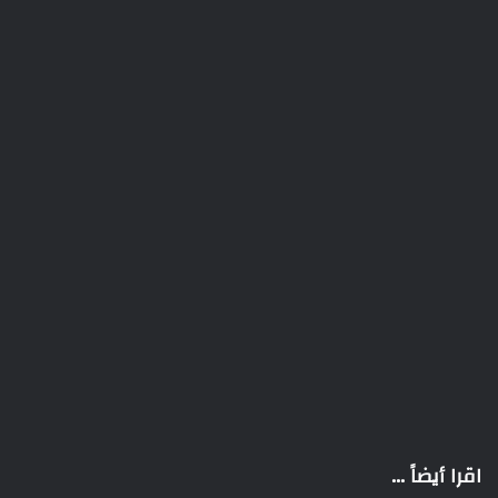
اقرا أيضاً ...