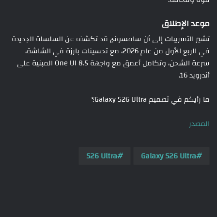
موعد الإطلاق
تشير التسريبات إلى أن سامسونج قد تكشف عن السلسلة الجديدة
في الربع الأول من عام 2026، مع تحسينات بارزة في الشاشة،
سرعة الشحن، وتكامل أعمق مع واجهة One UI 8.5 المبنية على
أندرويد 16.
ما رأيكم في تصميم Galaxy S26 Ultra؟
المصدر
S26 Ultra
Galaxy S26 Ultra