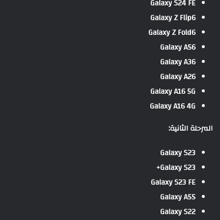
Galaxy S24 FE
Galaxy Z Flip6
Galaxy Z Fold6
Galaxy A56
Galaxy A36
Galaxy A26
Galaxy A16 5G
Galaxy A16 4G
المرحلة الثانية:
Galaxy S23
Galaxy S23+
Galaxy S23 FE
Galaxy A55
Galaxy S22