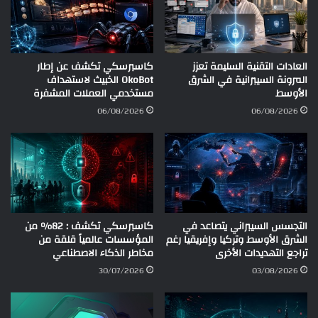
العادات التقنية السليمة تعزز
كاسبرسكي تكشف عن إطار
المرونة السيبرانية في الشرق
OkoBot الخبيث لاستهداف
الأوسط
مستخدمي العملات المشفرة
06/08/2026
06/08/2026
التجسس السيبراني يتصاعد في
كاسبرسكي تكشف : 82% من
الشرق الأوسط وتركيا وإفريقيا رغم
المؤسسات عالمياً قلقة من
تراجع التهديدات الأخرى
مخاطر الذكاء الاصطناعي
30/07/2026
03/08/2026