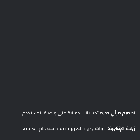
تصميم مرئي جديد:
تحسينات جمالية على واجهة المستخدم.
زيادة الإنتاجية:
ميزات جديدة لتعزيز كفاءة استخدام الهاتف.