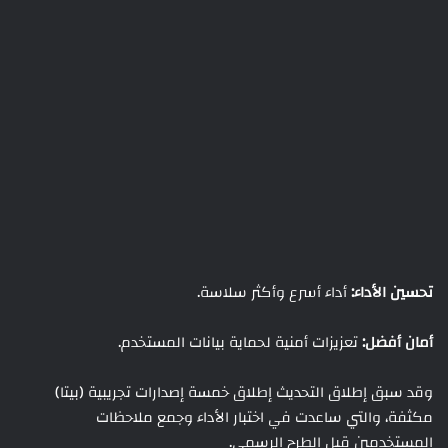
تحسين الأداء:
أداء أسرع وأكثر سلاسة.
أمان أفضل:
تعزيزات أمنية لحماية بيانات المستخدم.
وقد سبق إطلاق التحديث إطلاق خمسة إصدارات تجريبية (بيتا)
مكثفة، والتي ساعدت في اختبار الأداء وجمع ملاحظات
المستخدمين قبل الطرح الرسمي.