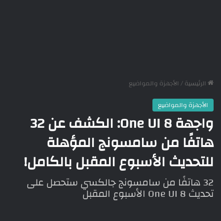
الرئيسية
/
الأجهزة والمواضيع
الأجهزة والمواضيع
واجهة One UI 8: الكشف عن 32
هاتفًا من سامسونج المؤهلة
للتحديث الأسبوع المقبل بالكامل!
32 هاتفًا من سامسونج جالكسي ستحصل على
تحديث One UI 8 الأسبوع المقبل