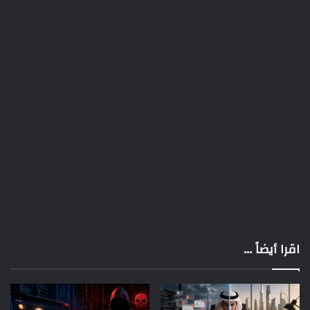
اقرا أيضاً ...