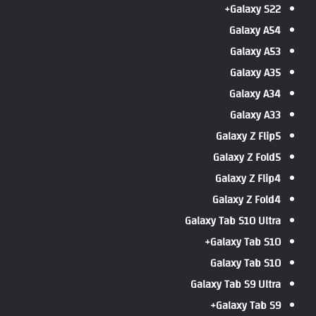
Galaxy S22+
Galaxy A54
Galaxy A53
Galaxy A35
Galaxy A34
Galaxy A33
Galaxy Z Flip5
Galaxy Z Fold5
Galaxy Z Flip4
Galaxy Z Fold4
Galaxy Tab S10 Ultra
Galaxy Tab S10+
Galaxy Tab S10
Galaxy Tab S9 Ultra
Galaxy Tab S9+