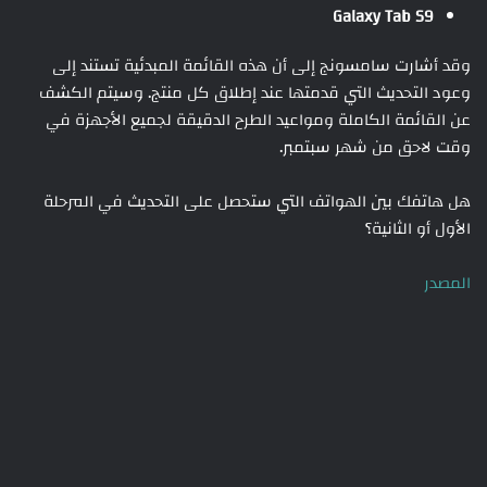
Galaxy Tab S9
وقد أشارت سامسونج إلى أن هذه القائمة المبدئية تستند إلى
وعود التحديث التي قدمتها عند إطلاق كل منتج. وسيتم الكشف
عن القائمة الكاملة ومواعيد الطرح الدقيقة لجميع الأجهزة في
وقت لاحق من شهر سبتمبر.
هل هاتفك بين الهواتف التي ستحصل على التحديث في المرحلة
الأول أو الثانية؟
المصدر