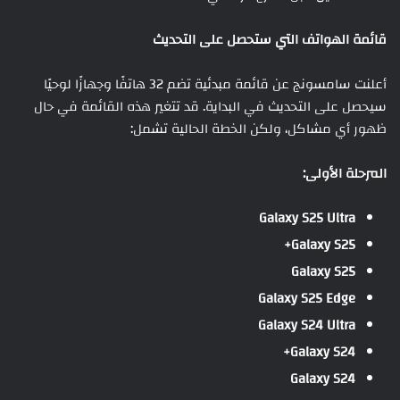
قائمة الهواتف التي ستحصل على التحديث
أعلنت سامسونج عن قائمة مبدئية تضم 32 هاتفًا وجهازًا لوحيًا
سيحصل على التحديث في البداية. قد تتغير هذه القائمة في حال
ظهور أي مشاكل، ولكن الخطة الحالية تشمل:
المرحلة الأولى:
Galaxy S25 Ultra
Galaxy S25+
Galaxy S25
Galaxy S25 Edge
Galaxy S24 Ultra
Galaxy S24+
Galaxy S24