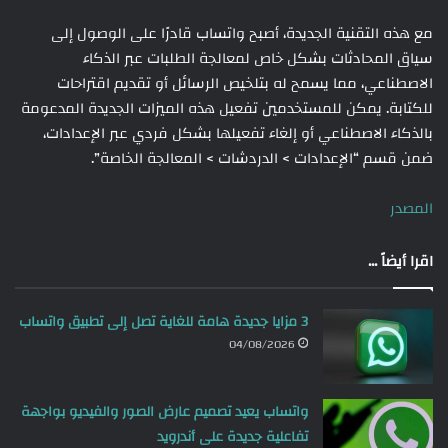
مع هذه التقنية الجديدة، أصبح واتساب قادرًا على الوصول إلى
سياق المحادثات بشكل خاص لمعالجة الطلبات عبر الذكاء
الاصطناعي، مما يسمح له بتلخيص الرسائل أو تقديم اقتراحات
للكتابة. يمكن للمستخدمين تفعيل هذه الميزات الجديدة المدعومة
بالذكاء الاصطناعي أو إلغاء تفعيلها بشكل فردي عبر الإعدادات،
ضمن قسم “الإعدادات > الدردشات > المعالجة الخاصة”.
المصدر
اقرا أيضاً ...
3 مزايا جديدة هامة للغاية تصل إلى تطبيق واتساب
04/08/2026
واتساب يعيد تصميم عارض الصور والفيديو بواجهة
تفاعلية جديدة على أندرويد