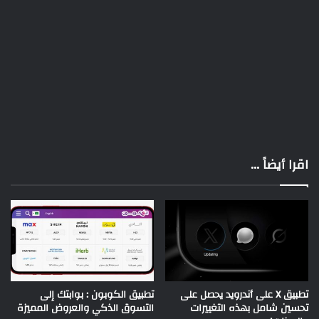
اقرا أيضاً ...
تطبيق X على أندرويد يحصل على
تطبيق الكوبون : بوابتك إلى
تحسين شامل بهذه التغييرات
التسوق الذكي والعروض المميزة