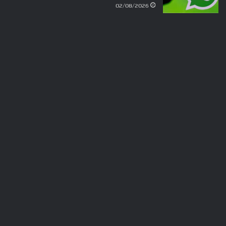
02/08/2026