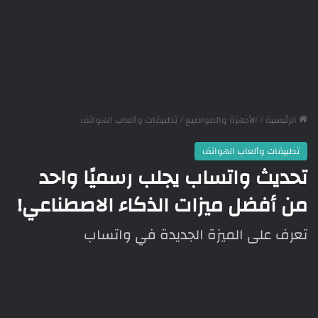
الرئيسية
/
الأجهزة والمواضيع
/
تطبيقات وألعاب الهواتف
تطبيقات وألعاب الهواتف
تحديث واتساب يجلب رسميًا واحد
من أفضل ميزات الذكاء الاصطناعي!
تعرف على الميزة الجديدة في واتساب