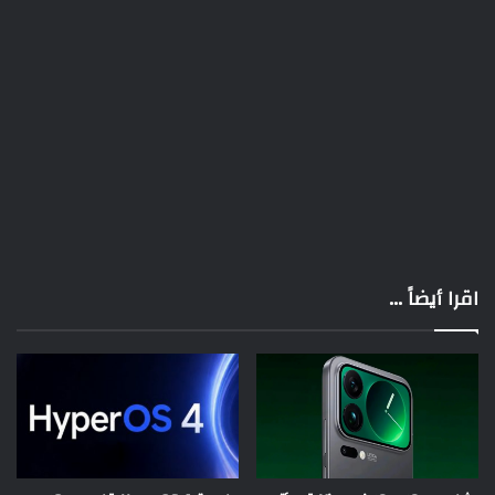
اقرا أيضاً ...