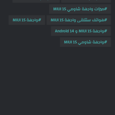
ميزات واجهة شاومي MIUI 15
هواتف ستتلقى واجهة MIUI 15
واجهة MIUI 15
واجهة MIUI 15 و Android 14
واجهة شاومي MIUI 15