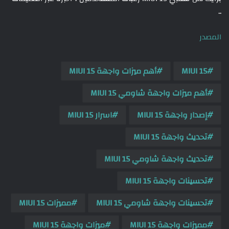
..
المصدر
MIUI 15
أهم ميزات واجهة MIUI 15
أهم ميزات واجهة شاومي MIUI 15
إصدار واجهة MIUI 15
اسرار MIUI 15
تحديث واجهة MIUI 15
تحديث واجهة شاومي MIUI 15
تحسينات واجهة MIUI 15
تحسينات واجهة شاومي MIUI 15
مميزات MIUI 15
مميزات واجهة MIUI 15
ميزات واجهة MIUI 15