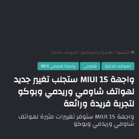
الرئيسية
/
الأجهزة والمواضيع
/
الهواتف الذكية
الهواتف الذكية
شاومي
واجهة شاومي MIUI
واجهة MIUI 15 ستجلب تغيير جديد
لهواتف شاومي وريدمي وبوكو
لتجربة فريدة ورائعة
واجهة MIUI 15 ستوفر تغييرات مثيرة لهواتف
شاومي وريدمي وبوكو