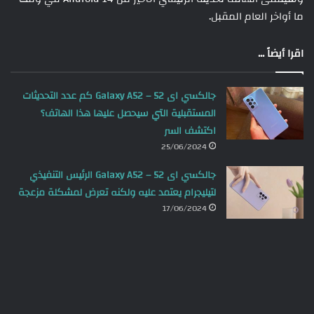
ما أواخر العام المقبل.
اقرا أيضاً ...
جالكسي اى 52 – Galaxy A52 كم عدد التحديثات
المستقبلية التي سيحصل عليها هذا الهاتف؟
اكتشف السر
25/06/2024
جالكسي اى 52 – Galaxy A52 الرئيس التنفيذي
لتيليجرام يعتمد عليه ولكنه تعرض لمشكلة مزعجة
17/06/2024