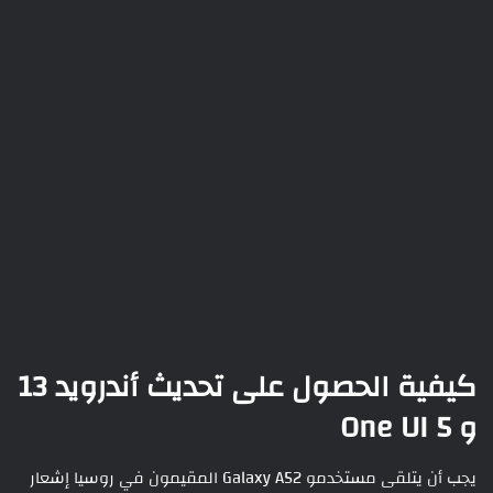
كيفية الحصول على تحديث أندرويد 13
و One UI 5
يجب أن يتلقى مستخدمو Galaxy A52 المقيمون في روسيا إشعار